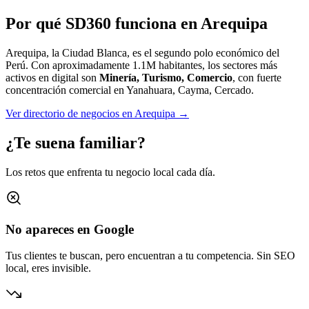
Por qué SD360 funciona en
Arequipa
Arequipa, la Ciudad Blanca, es el segundo polo económico del
Perú.
Con aproximadamente
1.1M
habitantes, los sectores más
activos en digital son
Minería, Turismo, Comercio
, con fuerte
concentración comercial en
Yanahuara, Cayma, Cercado
.
Ver directorio de negocios en
Arequipa
→
¿Te suena familiar?
Los retos que enfrenta tu negocio local cada día.
No apareces en Google
Tus clientes te buscan, pero encuentran a tu competencia. Sin SEO
local, eres invisible.