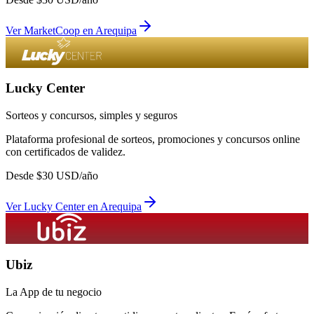
Ver
MarketCoop
en
Arequipa
Lucky Center
Sorteos y concursos, simples y seguros
Plataforma profesional de sorteos, promociones y concursos online
con certificados de validez.
Desde
$
30
USD/año
Ver
Lucky Center
en
Arequipa
Ubiz
La App de tu negocio