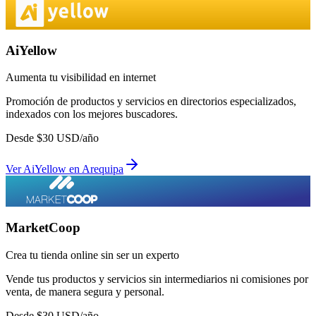
AiYellow
Aumenta tu visibilidad en internet
Promoción de productos y servicios en directorios especializados,
indexados con los mejores buscadores.
Desde
$
30
USD/año
Ver
AiYellow
en
Arequipa
MarketCoop
Crea tu tienda online sin ser un experto
Vende tus productos y servicios sin intermediarios ni comisiones por
venta, de manera segura y personal.
Desde
$
30
USD/año