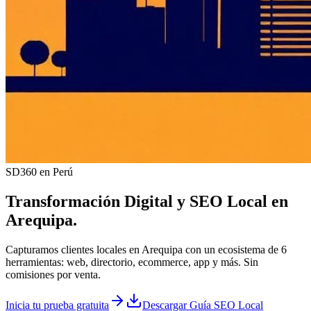
SD360 en Perú
Transformación Digital y
SEO Local
en
Arequipa
.
Capturamos clientes locales en Arequipa con un ecosistema de 6
herramientas: web, directorio, ecommerce, app y más. Sin
comisiones por venta.
Inicia tu prueba gratuita
Descargar Guía SEO Local