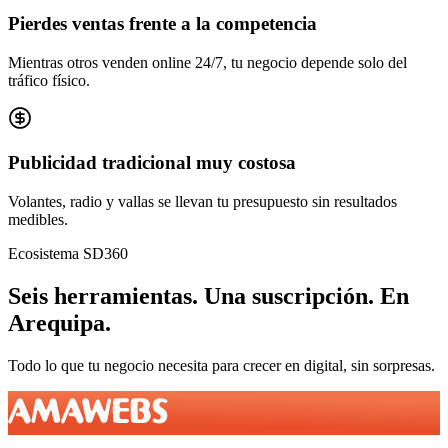
Pierdes ventas frente a la competencia
Mientras otros venden online 24/7, tu negocio depende solo del
tráfico físico.
Publicidad tradicional muy costosa
Volantes, radio y vallas se llevan tu presupuesto sin resultados
medibles.
Ecosistema SD360
Seis herramientas.
Una suscripción.
En
Arequipa
.
Todo lo que tu negocio necesita para crecer en digital, sin sorpresas.