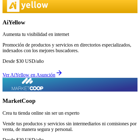
AiYellow
Aumenta tu visibilidad en internet
Promoción de productos y servicios en directorios especializados,
indexados con los mejores buscadores.
Desde
$
30
USD/año
Ver
AiYellow
en
Asunción
MarketCoop
Crea tu tienda online sin ser un experto
Vende tus productos y servicios sin intermediarios ni comisiones por
venta, de manera segura y personal.
Desde
$
30
USD/año