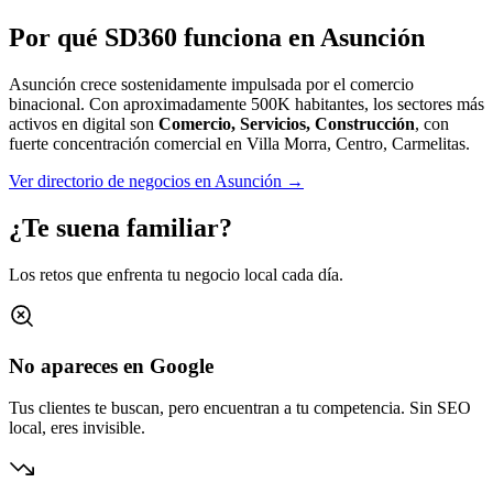
Por qué SD360 funciona en
Asunción
Asunción crece sostenidamente impulsada por el comercio
binacional.
Con aproximadamente
500K
habitantes, los sectores más
activos en digital son
Comercio, Servicios, Construcción
, con
fuerte concentración comercial en
Villa Morra, Centro, Carmelitas
.
Ver directorio de negocios en
Asunción
→
¿Te suena familiar?
Los retos que enfrenta tu negocio local cada día.
No apareces en Google
Tus clientes te buscan, pero encuentran a tu competencia. Sin SEO
local, eres invisible.