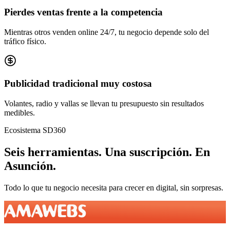
Pierdes ventas frente a la competencia
Mientras otros venden online 24/7, tu negocio depende solo del
tráfico físico.
Publicidad tradicional muy costosa
Volantes, radio y vallas se llevan tu presupuesto sin resultados
medibles.
Ecosistema SD360
Seis herramientas.
Una suscripción.
En
Asunción
.
Todo lo que tu negocio necesita para crecer en digital, sin sorpresas.