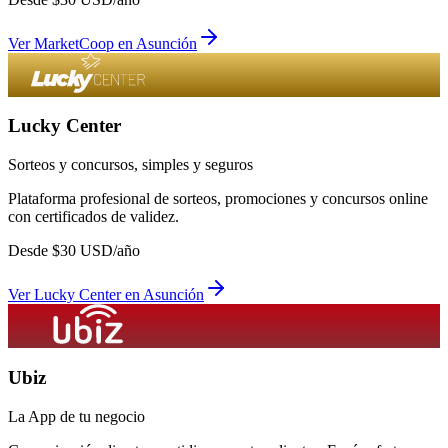
Ver
MarketCoop
en
Asunción
Lucky Center
Sorteos y concursos, simples y seguros
Plataforma profesional de sorteos, promociones y concursos online
con certificados de validez.
Desde
$
30
USD/año
Ver
Lucky Center
en
Asunción
Ubiz
La App de tu negocio