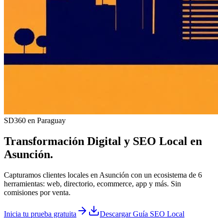
SD360 en Paraguay
Transformación Digital y
SEO Local
en
Asunción
.
Capturamos clientes locales en Asunción con un ecosistema de 6
herramientas: web, directorio, ecommerce, app y más. Sin
comisiones por venta.
Inicia tu prueba gratuita
Descargar Guía SEO Local