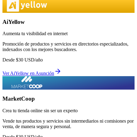
AiYellow
Aumenta tu visibilidad en internet
Promoción de productos y servicios en directorios especializados,
indexados con los mejores buscadores.
Desde
$
30
USD/año
Ver
AiYellow
en
Asunción
MarketCoop
Crea tu tienda online sin ser un experto
Vende tus productos y servicios sin intermediarios ni comisiones por
venta, de manera segura y personal.
Desde
$
30
USD/año