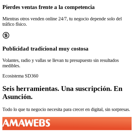
Pierdes ventas frente a la competencia
Mientras otros venden online 24/7, tu negocio depende solo del
tráfico físico.
Publicidad tradicional muy costosa
Volantes, radio y vallas se llevan tu presupuesto sin resultados
medibles.
Ecosistema SD360
Seis herramientas.
Una suscripción.
En
Asunción
.
Todo lo que tu negocio necesita para crecer en digital, sin sorpresas.