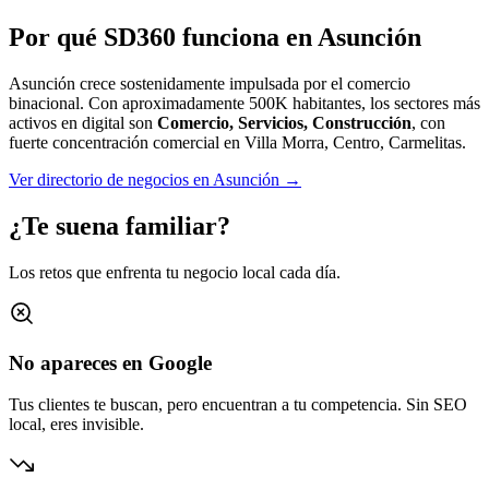
Por qué SD360 funciona en
Asunción
Asunción crece sostenidamente impulsada por el comercio
binacional.
Con aproximadamente
500K
habitantes, los sectores más
activos en digital son
Comercio, Servicios, Construcción
, con
fuerte concentración comercial en
Villa Morra, Centro, Carmelitas
.
Ver directorio de negocios en
Asunción
→
¿Te suena familiar?
Los retos que enfrenta tu negocio local cada día.
No apareces en Google
Tus clientes te buscan, pero encuentran a tu competencia. Sin SEO
local, eres invisible.