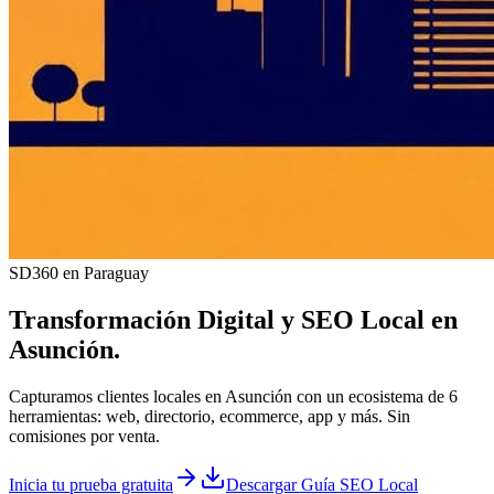
SD360 en Paraguay
Transformación Digital y
SEO Local
en
Asunción
.
Capturamos clientes locales en Asunción con un ecosistema de 6
herramientas: web, directorio, ecommerce, app y más. Sin
comisiones por venta.
Inicia tu prueba gratuita
Descargar Guía SEO Local