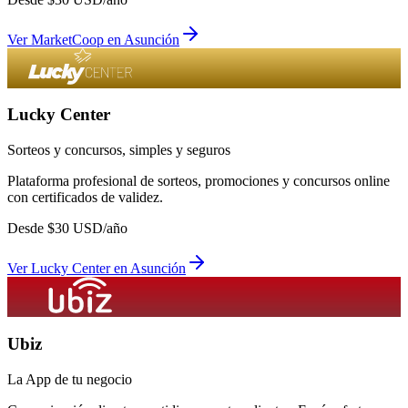
Ver
MarketCoop
en
Asunción
Lucky Center
Sorteos y concursos, simples y seguros
Plataforma profesional de sorteos, promociones y concursos online
con certificados de validez.
Desde
$
30
USD/año
Ver
Lucky Center
en
Asunción
Ubiz
La App de tu negocio