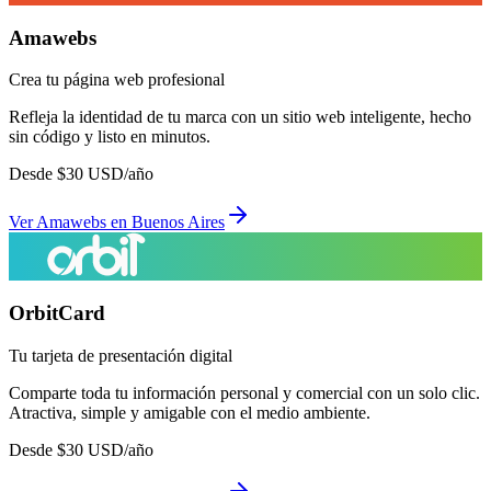
Amawebs
Crea tu página web profesional
Refleja la identidad de tu marca con un sitio web inteligente, hecho
sin código y listo en minutos.
Desde
$
30
USD/año
Ver
Amawebs
en
Buenos Aires
OrbitCard
Tu tarjeta de presentación digital
Comparte toda tu información personal y comercial con un solo clic.
Atractiva, simple y amigable con el medio ambiente.
Desde
$
30
USD/año