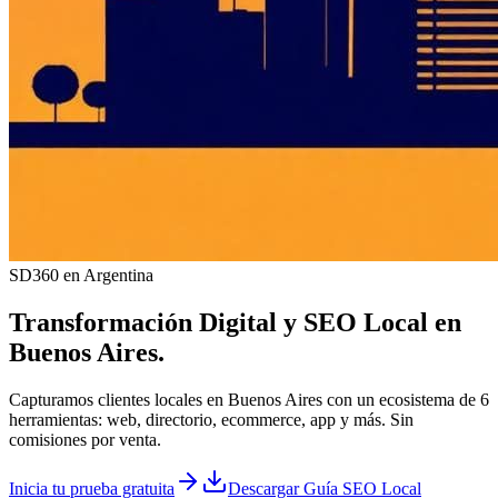
SD360 en Argentina
Transformación Digital y
SEO Local
en
Buenos Aires
.
Capturamos clientes locales en Buenos Aires con un ecosistema de 6
herramientas: web, directorio, ecommerce, app y más. Sin
comisiones por venta.
Inicia tu prueba gratuita
Descargar Guía SEO Local