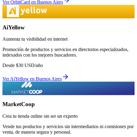
Ver
OrbitCard
en
Buenos Aires
AiYellow
Aumenta tu visibilidad en internet
Promoción de productos y servicios en directorios especializados,
indexados con los mejores buscadores.
Desde
$
30
USD/año
Ver
AiYellow
en
Buenos Aires
MarketCoop
Crea tu tienda online sin ser un experto
Vende tus productos y servicios sin intermediarios ni comisiones por
venta, de manera segura y personal.