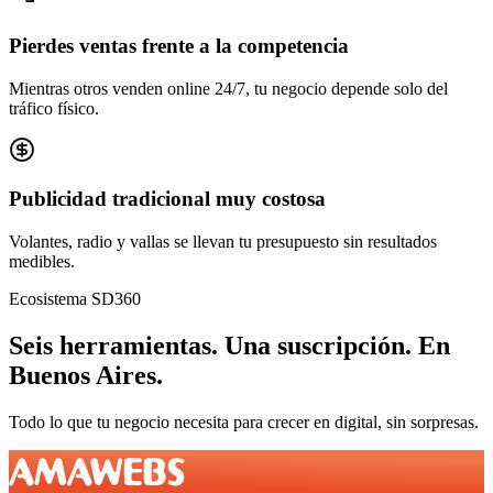
Pierdes ventas frente a la competencia
Mientras otros venden online 24/7, tu negocio depende solo del
tráfico físico.
Publicidad tradicional muy costosa
Volantes, radio y vallas se llevan tu presupuesto sin resultados
medibles.
Ecosistema SD360
Seis herramientas.
Una suscripción.
En
Buenos Aires
.
Todo lo que tu negocio necesita para crecer en digital, sin sorpresas.