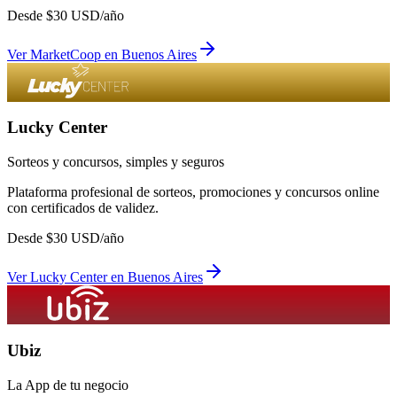
Desde
$
30
USD/año
Ver
MarketCoop
en
Buenos Aires
Lucky Center
Sorteos y concursos, simples y seguros
Plataforma profesional de sorteos, promociones y concursos online
con certificados de validez.
Desde
$
30
USD/año
Ver
Lucky Center
en
Buenos Aires
Ubiz
La App de tu negocio