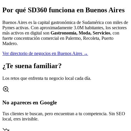
Por qué SD360 funciona en
Buenos Aires
Buenos Aires es la capital gastronómica de Sudamérica con miles de
Pymes activas.
Con aproximadamente
3.0M
habitantes, los sectores
más activos en digital son
Gastronomía, Moda, Servicios
, con
fuerte concentración comercial en
Palermo, Recoleta, Puerto
Madero
.
Ver directorio de negocios en
Buenos Aires
→
¿Te suena familiar?
Los retos que enfrenta tu negocio local cada día.
No apareces en Google
Tus clientes te buscan, pero encuentran a tu competencia. Sin SEO
local, eres invisible.