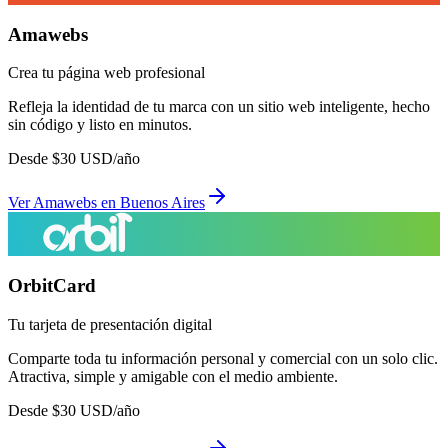
Amawebs
Crea tu página web profesional
Refleja la identidad de tu marca con un sitio web inteligente, hecho
sin código y listo en minutos.
Desde
$
30
USD/año
Ver
Amawebs
en
Buenos Aires
OrbitCard
Tu tarjeta de presentación digital
Comparte toda tu información personal y comercial con un solo clic.
Atractiva, simple y amigable con el medio ambiente.
Desde
$
30
USD/año