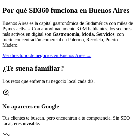
Por qué SD360 funciona en
Buenos Aires
Buenos Aires es la capital gastronómica de Sudamérica con miles de
Pymes activas.
Con aproximadamente
3.0M
habitantes, los sectores
más activos en digital son
Gastronomía, Moda, Servicios
, con
fuerte concentración comercial en
Palermo, Recoleta, Puerto
Madero
.
Ver directorio de negocios en
Buenos Aires
→
¿Te suena familiar?
Los retos que enfrenta tu negocio local cada día.
No apareces en Google
Tus clientes te buscan, pero encuentran a tu competencia. Sin SEO
local, eres invisible.