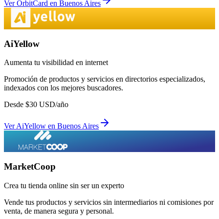
Ver
OrbitCard
en
Buenos Aires
AiYellow
Aumenta tu visibilidad en internet
Promoción de productos y servicios en directorios especializados,
indexados con los mejores buscadores.
Desde
$
30
USD/año
Ver
AiYellow
en
Buenos Aires
MarketCoop
Crea tu tienda online sin ser un experto
Vende tus productos y servicios sin intermediarios ni comisiones por
venta, de manera segura y personal.