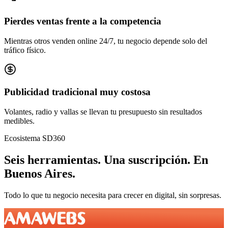
Pierdes ventas frente a la competencia
Mientras otros venden online 24/7, tu negocio depende solo del
tráfico físico.
Publicidad tradicional muy costosa
Volantes, radio y vallas se llevan tu presupuesto sin resultados
medibles.
Ecosistema SD360
Seis herramientas.
Una suscripción.
En
Buenos Aires
.
Todo lo que tu negocio necesita para crecer en digital, sin sorpresas.