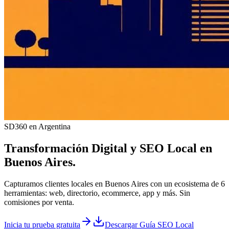
SD360 en Argentina
Transformación Digital y
SEO Local
en
Buenos Aires
.
Capturamos clientes locales en Buenos Aires con un ecosistema de 6
herramientas: web, directorio, ecommerce, app y más. Sin
comisiones por venta.
Inicia tu prueba gratuita
Descargar Guía SEO Local