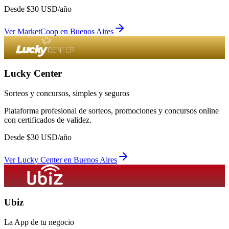
Desde
$
30
USD/año
Ver
MarketCoop
en
Buenos Aires
Lucky Center
Sorteos y concursos, simples y seguros
Plataforma profesional de sorteos, promociones y concursos online
con certificados de validez.
Desde
$
30
USD/año
Ver
Lucky Center
en
Buenos Aires
Ubiz
La App de tu negocio