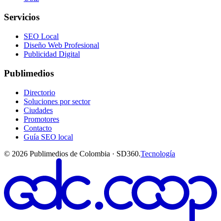
Servicios
SEO Local
Diseño Web Profesional
Publicidad Digital
Publimedios
Directorio
Soluciones por sector
Ciudades
Promotores
Contacto
Guía SEO local
©
2026
Publimedios de Colombia · SD360.
Tecnología