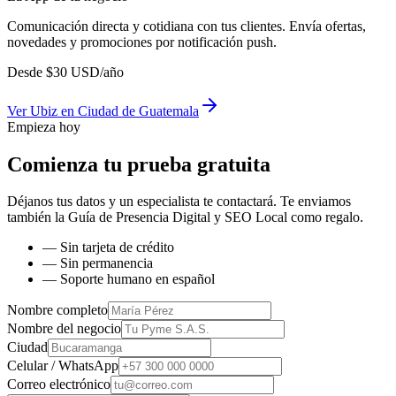
Comunicación directa y cotidiana con tus clientes. Envía ofertas,
novedades y promociones por notificación push.
Desde
$
30
USD/año
Ver
Ubiz
en
Ciudad de Guatemala
Empieza hoy
Comienza tu prueba gratuita
Déjanos tus datos y un especialista te contactará. Te enviamos
también la
Guía de Presencia Digital y SEO Local
como regalo.
— Sin tarjeta de crédito
— Sin permanencia
— Soporte humano en español
Nombre completo
Nombre del negocio
Ciudad
Celular / WhatsApp
Correo electrónico