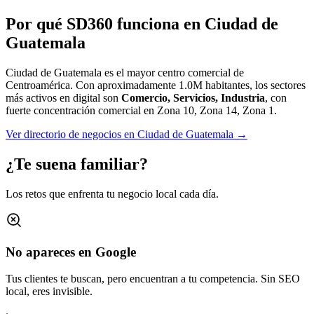
Por qué SD360 funciona en
Ciudad de
Guatemala
Ciudad de Guatemala es el mayor centro comercial de
Centroamérica.
Con aproximadamente
1.0M
habitantes, los sectores
más activos en digital son
Comercio, Servicios, Industria
, con
fuerte concentración comercial en
Zona 10, Zona 14, Zona 1
.
Ver directorio de negocios en
Ciudad de Guatemala
→
¿Te suena familiar?
Los retos que enfrenta tu negocio local cada día.
No apareces en Google
Tus clientes te buscan, pero encuentran a tu competencia. Sin SEO
local, eres invisible.