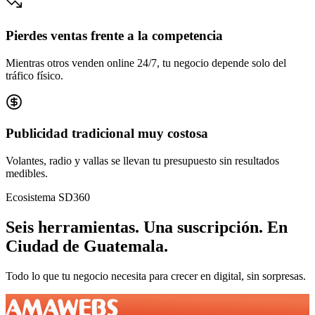
Pierdes ventas frente a la competencia
Mientras otros venden online 24/7, tu negocio depende solo del
tráfico físico.
Publicidad tradicional muy costosa
Volantes, radio y vallas se llevan tu presupuesto sin resultados
medibles.
Ecosistema SD360
Seis herramientas.
Una suscripción.
En
Ciudad de Guatemala
.
Todo lo que tu negocio necesita para crecer en digital, sin sorpresas.