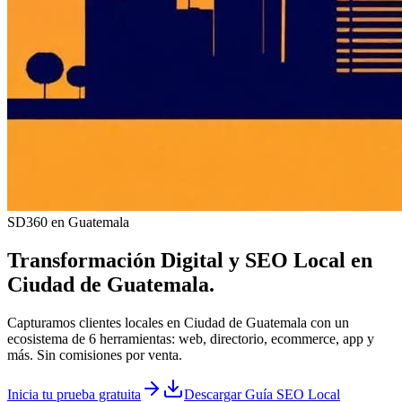
SD360 en Guatemala
Transformación Digital y
SEO Local
en
Ciudad de Guatemala
.
Capturamos clientes locales en Ciudad de Guatemala con un
ecosistema de 6 herramientas: web, directorio, ecommerce, app y
más. Sin comisiones por venta.
Inicia tu prueba gratuita
Descargar Guía SEO Local