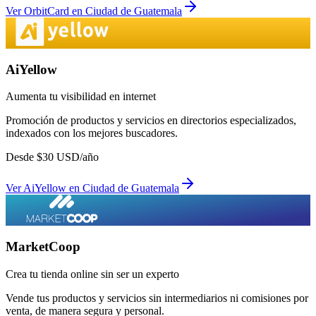
Ver
OrbitCard
en
Ciudad de Guatemala
AiYellow
Aumenta tu visibilidad en internet
Promoción de productos y servicios en directorios especializados,
indexados con los mejores buscadores.
Desde
$
30
USD/año
Ver
AiYellow
en
Ciudad de Guatemala
MarketCoop
Crea tu tienda online sin ser un experto
Vende tus productos y servicios sin intermediarios ni comisiones por
venta, de manera segura y personal.