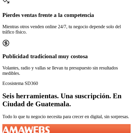
Pierdes ventas frente a la competencia
Mientras otros venden online 24/7, tu negocio depende solo del
tráfico físico.
Publicidad tradicional muy costosa
Volantes, radio y vallas se llevan tu presupuesto sin resultados
medibles.
Ecosistema SD360
Seis herramientas.
Una suscripción.
En
Ciudad de Guatemala
.
Todo lo que tu negocio necesita para crecer en digital, sin sorpresas.