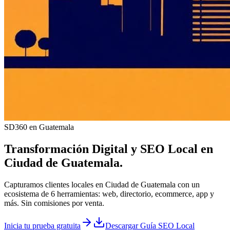
SD360 en Guatemala
Transformación Digital y
SEO Local
en
Ciudad de Guatemala
.
Capturamos clientes locales en Ciudad de Guatemala con un
ecosistema de 6 herramientas: web, directorio, ecommerce, app y
más. Sin comisiones por venta.
Inicia tu prueba gratuita
Descargar Guía SEO Local