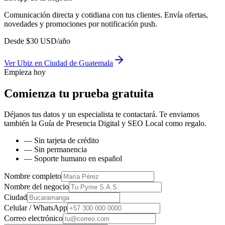
Comunicación directa y cotidiana con tus clientes. Envía ofertas,
novedades y promociones por notificación push.
Desde
$
30
USD/año
Ver
Ubiz
en
Ciudad de Guatemala
Empieza hoy
Comienza tu prueba gratuita
Déjanos tus datos y un especialista te contactará. Te enviamos
también la
Guía de Presencia Digital y SEO Local
como regalo.
— Sin tarjeta de crédito
— Sin permanencia
— Soporte humano en español
Nombre completo
Nombre del negocio
Ciudad
Celular / WhatsApp
Correo electrónico