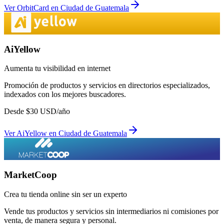
Ver
OrbitCard
en
Ciudad de Guatemala
AiYellow
Aumenta tu visibilidad en internet
Promoción de productos y servicios en directorios especializados,
indexados con los mejores buscadores.
Desde
$
30
USD/año
Ver
AiYellow
en
Ciudad de Guatemala
MarketCoop
Crea tu tienda online sin ser un experto
Vende tus productos y servicios sin intermediarios ni comisiones por
venta, de manera segura y personal.