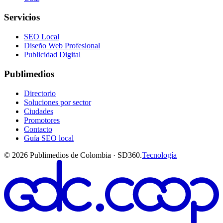
Servicios
SEO Local
Diseño Web Profesional
Publicidad Digital
Publimedios
Directorio
Soluciones por sector
Ciudades
Promotores
Contacto
Guía SEO local
©
2026
Publimedios de Colombia · SD360.
Tecnología