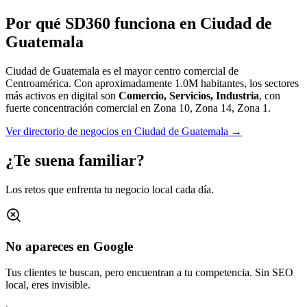
Por qué SD360 funciona en
Ciudad de
Guatemala
Ciudad de Guatemala es el mayor centro comercial de
Centroamérica.
Con aproximadamente
1.0M
habitantes, los sectores
más activos en digital son
Comercio, Servicios, Industria
, con
fuerte concentración comercial en
Zona 10, Zona 14, Zona 1
.
Ver directorio de negocios en
Ciudad de Guatemala
→
¿Te suena familiar?
Los retos que enfrenta tu negocio local cada día.
No apareces en Google
Tus clientes te buscan, pero encuentran a tu competencia. Sin SEO
local, eres invisible.