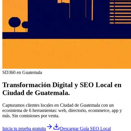
SD360 en Guatemala
Transformación Digital y
SEO Local
en
Ciudad de Guatemala
.
Capturamos clientes locales en Ciudad de Guatemala con un
ecosistema de 6 herramientas: web, directorio, ecommerce, app y
más. Sin comisiones por venta.
Inicia tu prueba gratuita
Descargar Guía SEO Local