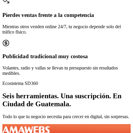
Pierdes ventas frente a la competencia
Mientras otros venden online 24/7, tu negocio depende solo del
tráfico físico.
Publicidad tradicional muy costosa
Volantes, radio y vallas se llevan tu presupuesto sin resultados
medibles.
Ecosistema SD360
Seis herramientas.
Una suscripción.
En
Ciudad de Guatemala
.
Todo lo que tu negocio necesita para crecer en digital, sin sorpresas.