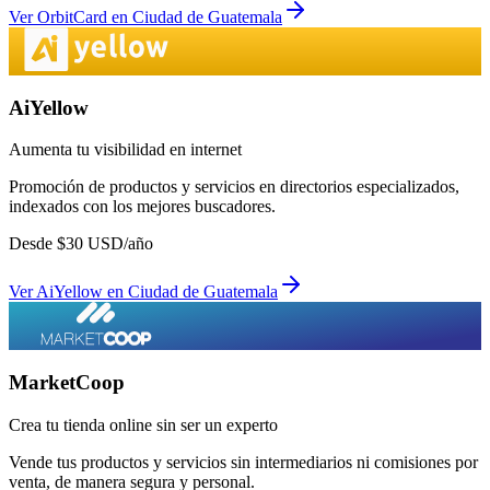
Ver
OrbitCard
en
Ciudad de Guatemala
AiYellow
Aumenta tu visibilidad en internet
Promoción de productos y servicios en directorios especializados,
indexados con los mejores buscadores.
Desde
$
30
USD/año
Ver
AiYellow
en
Ciudad de Guatemala
MarketCoop
Crea tu tienda online sin ser un experto
Vende tus productos y servicios sin intermediarios ni comisiones por
venta, de manera segura y personal.