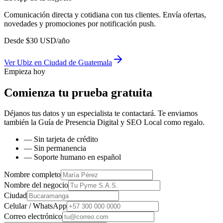
Comunicación directa y cotidiana con tus clientes. Envía ofertas,
novedades y promociones por notificación push.
Desde
$
30
USD/año
Ver
Ubiz
en
Ciudad de Guatemala
Empieza hoy
Comienza tu prueba gratuita
Déjanos tus datos y un especialista te contactará. Te enviamos
también la
Guía de Presencia Digital y SEO Local
como regalo.
— Sin tarjeta de crédito
— Sin permanencia
— Soporte humano en español
Nombre completo
Nombre del negocio
Ciudad
Celular / WhatsApp
Correo electrónico