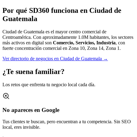
Por qué SD360 funciona en
Ciudad de
Guatemala
Ciudad de Guatemala es el mayor centro comercial de
Centroamérica.
Con aproximadamente
1.0M
habitantes, los sectores
más activos en digital son
Comercio, Servicios, Industria
, con
fuerte concentración comercial en
Zona 10, Zona 14, Zona 1
.
Ver directorio de negocios en
Ciudad de Guatemala
→
¿Te suena familiar?
Los retos que enfrenta tu negocio local cada día.
No apareces en Google
Tus clientes te buscan, pero encuentran a tu competencia. Sin SEO
local, eres invisible.