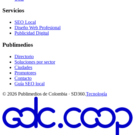
Servicios
SEO Local
Diseño Web Profesional
Publicidad Digital
Publimedios
Directorio
Soluciones por sector
Ciudades
Promotores
Contacto
Guía SEO local
©
2026
Publimedios de Colombia · SD360.
Tecnología