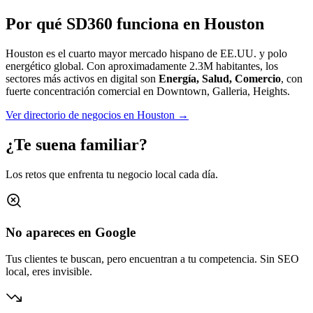
Por qué SD360 funciona en
Houston
Houston es el cuarto mayor mercado hispano de EE.UU. y polo
energético global.
Con aproximadamente
2.3M
habitantes, los
sectores más activos en digital son
Energía, Salud, Comercio
, con
fuerte concentración comercial en
Downtown, Galleria, Heights
.
Ver directorio de negocios en
Houston
→
¿Te suena familiar?
Los retos que enfrenta tu negocio local cada día.
No apareces en Google
Tus clientes te buscan, pero encuentran a tu competencia. Sin SEO
local, eres invisible.