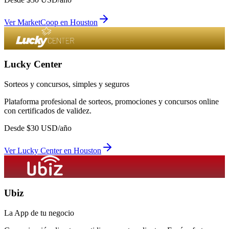
Ver
MarketCoop
en
Houston
Lucky Center
Sorteos y concursos, simples y seguros
Plataforma profesional de sorteos, promociones y concursos online
con certificados de validez.
Desde
$
30
USD/año
Ver
Lucky Center
en
Houston
Ubiz
La App de tu negocio