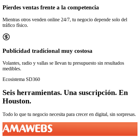
Pierdes ventas frente a la competencia
Mientras otros venden online 24/7, tu negocio depende solo del
tráfico físico.
Publicidad tradicional muy costosa
Volantes, radio y vallas se llevan tu presupuesto sin resultados
medibles.
Ecosistema SD360
Seis herramientas.
Una suscripción.
En
Houston
.
Todo lo que tu negocio necesita para crecer en digital, sin sorpresas.