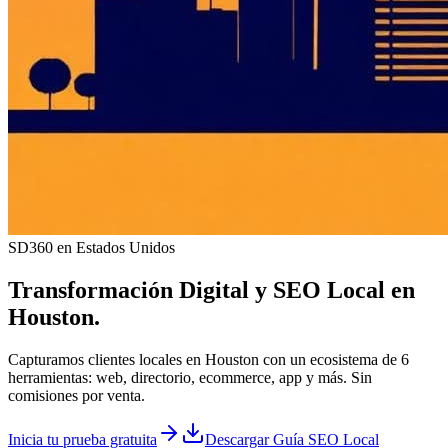
SD360 en Estados Unidos
Transformación Digital y
SEO Local
en
Houston
.
Capturamos clientes locales en Houston con un ecosistema de 6
herramientas: web, directorio, ecommerce, app y más. Sin
comisiones por venta.
Inicia tu prueba gratuita
Descargar Guía SEO Local