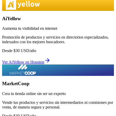
AiYellow
Aumenta tu visibilidad en internet
Promoción de productos y servicios en directorios especializados,
indexados con los mejores buscadores.
Desde
$
30
USD/año
Ver
AiYellow
en
Houston
MarketCoop
Crea tu tienda online sin ser un experto
Vende tus productos y servicios sin intermediarios ni comisiones por
venta, de manera segura y personal.
Desde
$
30
USD/año