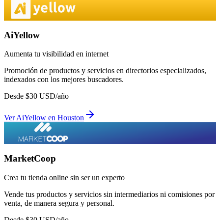
AiYellow
Aumenta tu visibilidad en internet
Promoción de productos y servicios en directorios especializados,
indexados con los mejores buscadores.
Desde
$
30
USD/año
Ver
AiYellow
en
Houston
MarketCoop
Crea tu tienda online sin ser un experto
Vende tus productos y servicios sin intermediarios ni comisiones por
venta, de manera segura y personal.
Desde
$
30
USD/año