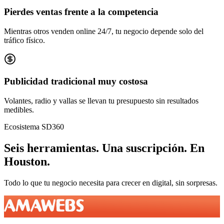
Pierdes ventas frente a la competencia
Mientras otros venden online 24/7, tu negocio depende solo del
tráfico físico.
Publicidad tradicional muy costosa
Volantes, radio y vallas se llevan tu presupuesto sin resultados
medibles.
Ecosistema SD360
Seis herramientas.
Una suscripción.
En
Houston
.
Todo lo que tu negocio necesita para crecer en digital, sin sorpresas.