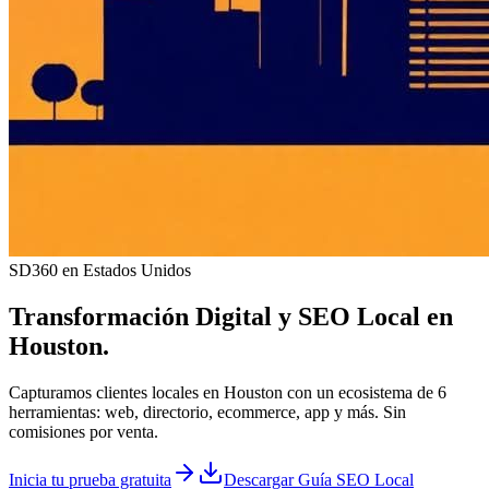
SD360 en Estados Unidos
Transformación Digital y
SEO Local
en
Houston
.
Capturamos clientes locales en Houston con un ecosistema de 6
herramientas: web, directorio, ecommerce, app y más. Sin
comisiones por venta.
Inicia tu prueba gratuita
Descargar Guía SEO Local