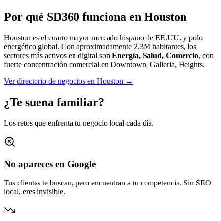
Por qué SD360 funciona en
Houston
Houston es el cuarto mayor mercado hispano de EE.UU. y polo
energético global.
Con aproximadamente
2.3M
habitantes, los
sectores más activos en digital son
Energía, Salud, Comercio
, con
fuerte concentración comercial en
Downtown, Galleria, Heights
.
Ver directorio de negocios en
Houston
→
¿Te suena familiar?
Los retos que enfrenta tu negocio local cada día.
No apareces en Google
Tus clientes te buscan, pero encuentran a tu competencia. Sin SEO
local, eres invisible.