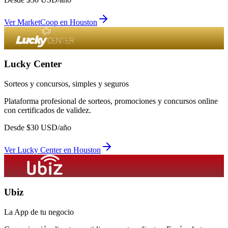
Ver
MarketCoop
en
Houston
Lucky Center
Sorteos y concursos, simples y seguros
Plataforma profesional de sorteos, promociones y concursos online
con certificados de validez.
Desde
$
30
USD/año
Ver
Lucky Center
en
Houston
Ubiz
La App de tu negocio