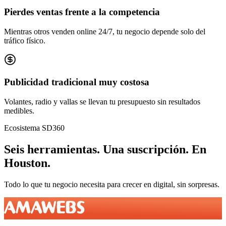
Pierdes ventas frente a la competencia
Mientras otros venden online 24/7, tu negocio depende solo del
tráfico físico.
Publicidad tradicional muy costosa
Volantes, radio y vallas se llevan tu presupuesto sin resultados
medibles.
Ecosistema SD360
Seis herramientas.
Una suscripción.
En
Houston
.
Todo lo que tu negocio necesita para crecer en digital, sin sorpresas.