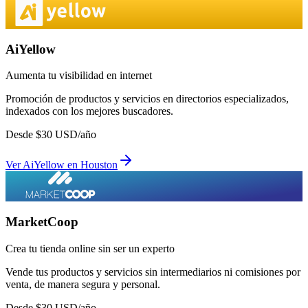
AiYellow
Aumenta tu visibilidad en internet
Promoción de productos y servicios en directorios especializados,
indexados con los mejores buscadores.
Desde
$
30
USD/año
Ver
AiYellow
en
Houston
MarketCoop
Crea tu tienda online sin ser un experto
Vende tus productos y servicios sin intermediarios ni comisiones por
venta, de manera segura y personal.
Desde
$
30
USD/año