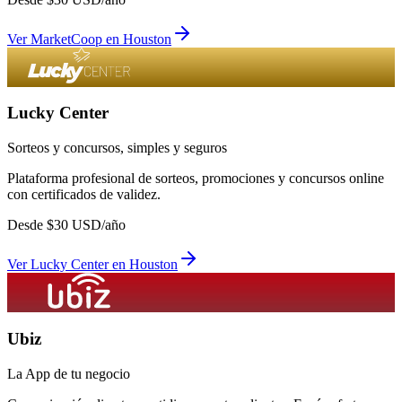
Ver
MarketCoop
en
Houston
Lucky Center
Sorteos y concursos, simples y seguros
Plataforma profesional de sorteos, promociones y concursos online
con certificados de validez.
Desde
$
30
USD/año
Ver
Lucky Center
en
Houston
Ubiz
La App de tu negocio