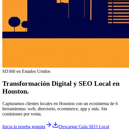
SD360 en Estados Unidos
Transformación Digital y
SEO Local
en
Houston
.
Capturamos clientes locales en Houston con un ecosistema de 6
herramientas: web, directorio, ecommerce, app y más. Sin
comisiones por venta.
Inicia tu prueba gratuita
Descargar Guía SEO Local