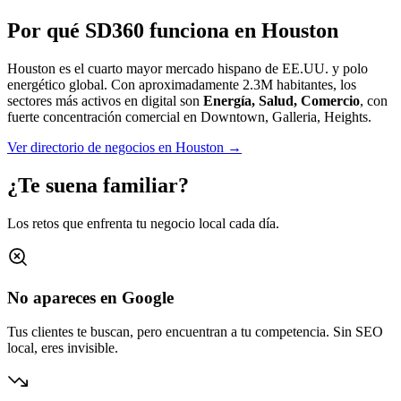
Por qué SD360 funciona en
Houston
Houston es el cuarto mayor mercado hispano de EE.UU. y polo
energético global.
Con aproximadamente
2.3M
habitantes, los
sectores más activos en digital son
Energía, Salud, Comercio
, con
fuerte concentración comercial en
Downtown, Galleria, Heights
.
Ver directorio de negocios en
Houston
→
¿Te suena familiar?
Los retos que enfrenta tu negocio local cada día.
No apareces en Google
Tus clientes te buscan, pero encuentran a tu competencia. Sin SEO
local, eres invisible.