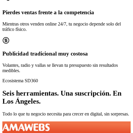
Pierdes ventas frente a la competencia
Mientras otros venden online 24/7, tu negocio depende solo del
tráfico físico.
Publicidad tradicional muy costosa
Volantes, radio y vallas se llevan tu presupuesto sin resultados
medibles.
Ecosistema SD360
Seis herramientas.
Una suscripción.
En
Los Ángeles
.
Todo lo que tu negocio necesita para crecer en digital, sin sorpresas.