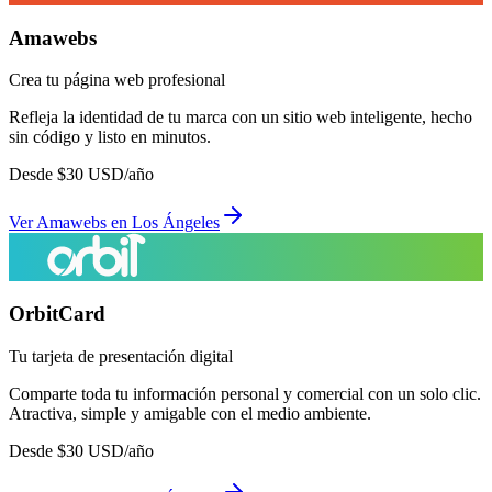
Amawebs
Crea tu página web profesional
Refleja la identidad de tu marca con un sitio web inteligente, hecho
sin código y listo en minutos.
Desde
$
30
USD/año
Ver
Amawebs
en
Los Ángeles
OrbitCard
Tu tarjeta de presentación digital
Comparte toda tu información personal y comercial con un solo clic.
Atractiva, simple y amigable con el medio ambiente.
Desde
$
30
USD/año