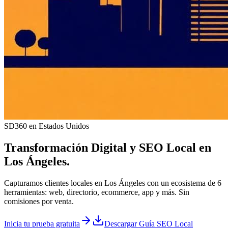
SD360 en Estados Unidos
Transformación Digital y
SEO Local
en
Los Ángeles
.
Capturamos clientes locales en Los Ángeles con un ecosistema de 6
herramientas: web, directorio, ecommerce, app y más. Sin
comisiones por venta.
Inicia tu prueba gratuita
Descargar Guía SEO Local