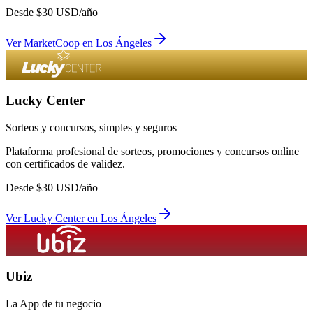
Desde
$
30
USD/año
Ver
MarketCoop
en
Los Ángeles
Lucky Center
Sorteos y concursos, simples y seguros
Plataforma profesional de sorteos, promociones y concursos online
con certificados de validez.
Desde
$
30
USD/año
Ver
Lucky Center
en
Los Ángeles
Ubiz
La App de tu negocio