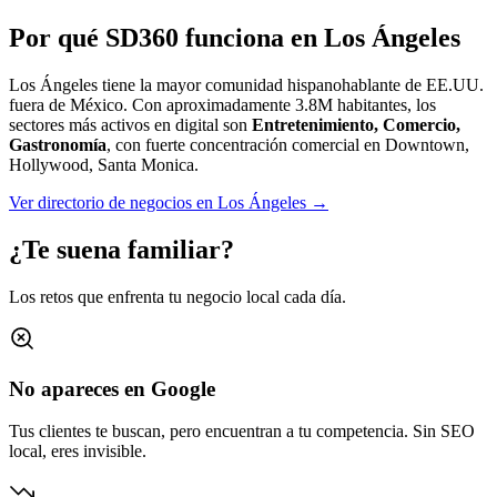
Por qué SD360 funciona en
Los Ángeles
Los Ángeles tiene la mayor comunidad hispanohablante de EE.UU.
fuera de México.
Con aproximadamente
3.8M
habitantes, los
sectores más activos en digital son
Entretenimiento, Comercio,
Gastronomía
, con fuerte concentración comercial en
Downtown,
Hollywood, Santa Monica
.
Ver directorio de negocios en
Los Ángeles
→
¿Te suena familiar?
Los retos que enfrenta tu negocio local cada día.
No apareces en Google
Tus clientes te buscan, pero encuentran a tu competencia. Sin SEO
local, eres invisible.