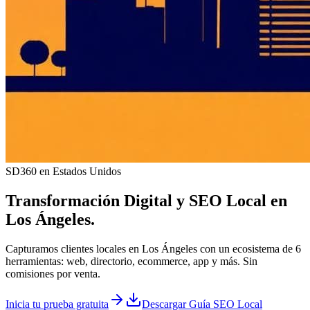
SD360 en Estados Unidos
Transformación Digital y
SEO Local
en
Los Ángeles
.
Capturamos clientes locales en Los Ángeles con un ecosistema de 6
herramientas: web, directorio, ecommerce, app y más. Sin
comisiones por venta.
Inicia tu prueba gratuita
Descargar Guía SEO Local