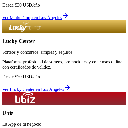
Desde
$
30
USD/año
Ver
MarketCoop
en
Los Ángeles
Lucky Center
Sorteos y concursos, simples y seguros
Plataforma profesional de sorteos, promociones y concursos online
con certificados de validez.
Desde
$
30
USD/año
Ver
Lucky Center
en
Los Ángeles
Ubiz
La App de tu negocio