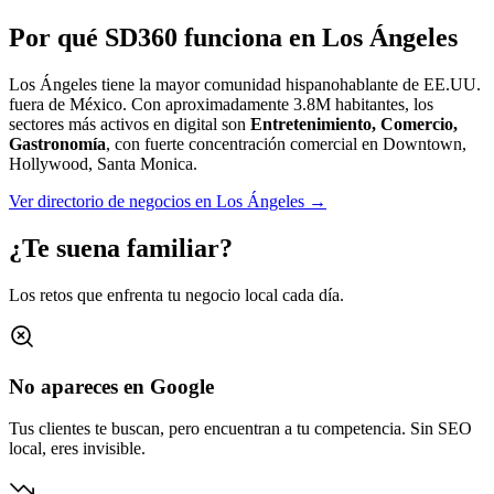
Por qué SD360 funciona en
Los Ángeles
Los Ángeles tiene la mayor comunidad hispanohablante de EE.UU.
fuera de México.
Con aproximadamente
3.8M
habitantes, los
sectores más activos en digital son
Entretenimiento, Comercio,
Gastronomía
, con fuerte concentración comercial en
Downtown,
Hollywood, Santa Monica
.
Ver directorio de negocios en
Los Ángeles
→
¿Te suena familiar?
Los retos que enfrenta tu negocio local cada día.
No apareces en Google
Tus clientes te buscan, pero encuentran a tu competencia. Sin SEO
local, eres invisible.