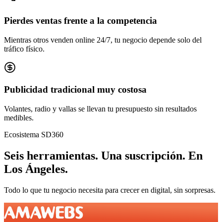
Pierdes ventas frente a la competencia
Mientras otros venden online 24/7, tu negocio depende solo del
tráfico físico.
Publicidad tradicional muy costosa
Volantes, radio y vallas se llevan tu presupuesto sin resultados
medibles.
Ecosistema SD360
Seis herramientas.
Una suscripción.
En
Los Ángeles
.
Todo lo que tu negocio necesita para crecer en digital, sin sorpresas.