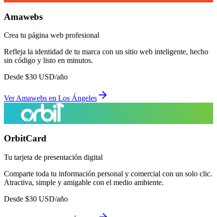
Amawebs
Crea tu página web profesional
Refleja la identidad de tu marca con un sitio web inteligente, hecho
sin código y listo en minutos.
Desde
$
30
USD/año
Ver
Amawebs
en
Los Ángeles
OrbitCard
Tu tarjeta de presentación digital
Comparte toda tu información personal y comercial con un solo clic.
Atractiva, simple y amigable con el medio ambiente.
Desde
$
30
USD/año