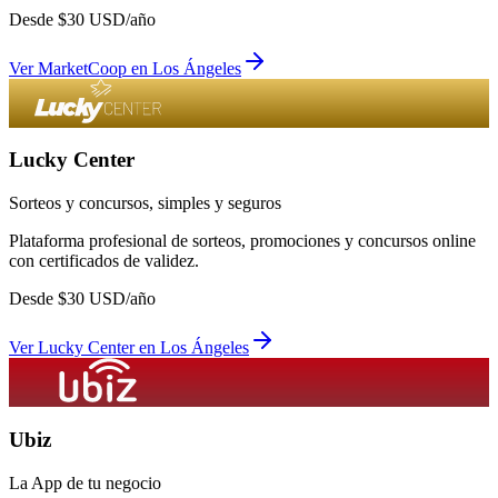
Desde
$
30
USD/año
Ver
MarketCoop
en
Los Ángeles
Lucky Center
Sorteos y concursos, simples y seguros
Plataforma profesional de sorteos, promociones y concursos online
con certificados de validez.
Desde
$
30
USD/año
Ver
Lucky Center
en
Los Ángeles
Ubiz
La App de tu negocio