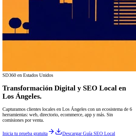
SD360 en Estados Unidos
Transformación Digital y
SEO Local
en
Los Ángeles
.
Capturamos clientes locales en Los Ángeles con un ecosistema de 6
herramientas: web, directorio, ecommerce, app y más. Sin
comisiones por venta.
Inicia tu prueba gratuita
Descargar Guía SEO Local