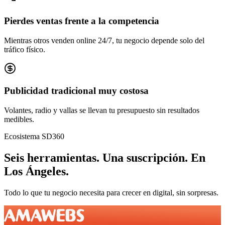
Pierdes ventas frente a la competencia
Mientras otros venden online 24/7, tu negocio depende solo del
tráfico físico.
Publicidad tradicional muy costosa
Volantes, radio y vallas se llevan tu presupuesto sin resultados
medibles.
Ecosistema SD360
Seis herramientas.
Una suscripción.
En
Los Ángeles
.
Todo lo que tu negocio necesita para crecer en digital, sin sorpresas.