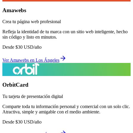
Amawebs
Crea tu página web profesional
Refleja la identidad de tu marca con un sitio web inteligente, hecho
sin código y listo en minutos.
Desde
$
30
USD/año
Ver
Amawebs
en
Los Ángeles
OrbitCard
Tu tarjeta de presentación digital
Comparte toda tu información personal y comercial con un solo clic.
Atractiva, simple y amigable con el medio ambiente.
Desde
$
30
USD/año