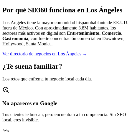
Por qué SD360 funciona en
Los Ángeles
Los Ángeles tiene la mayor comunidad hispanohablante de EE.UU.
fuera de México.
Con aproximadamente
3.8M
habitantes, los
sectores más activos en digital son
Entretenimiento, Comercio,
Gastronomía
, con fuerte concentración comercial en
Downtown,
Hollywood, Santa Monica
.
Ver directorio de negocios en
Los Ángeles
→
¿Te suena familiar?
Los retos que enfrenta tu negocio local cada día.
No apareces en Google
Tus clientes te buscan, pero encuentran a tu competencia. Sin SEO
local, eres invisible.