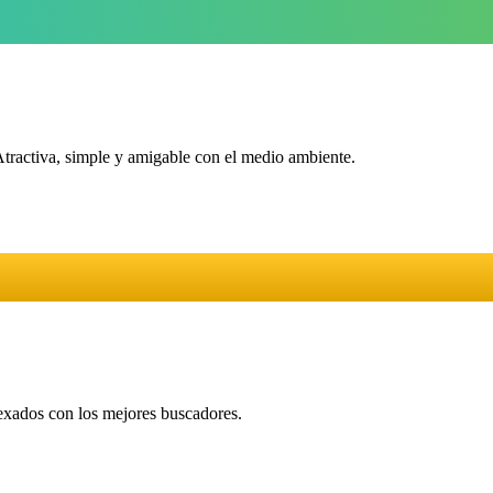
Atractiva, simple y amigable con el medio ambiente.
dexados con los mejores buscadores.