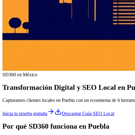
SD360 en México
Transformación Digital y
SEO Local
en
Pu
Capturamos clientes locales en Puebla con un ecosistema de 6 herrami
Inicia tu prueba gratuita
Descargar Guía SEO Local
Por qué SD360 funciona en
Puebla