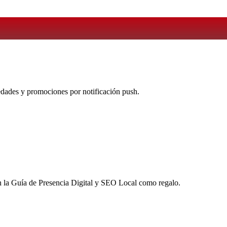
vedades y promociones por notificación push.
 la
Guía de Presencia Digital y SEO Local
como regalo.