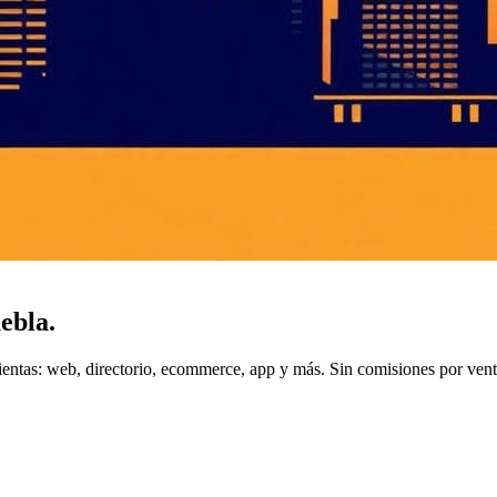
ebla
.
entas: web, directorio, ecommerce, app y más. Sin comisiones por vent