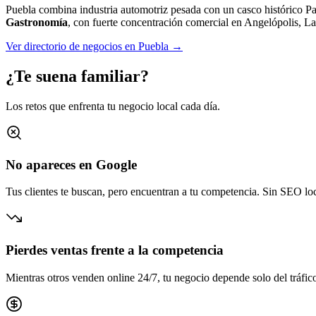
Puebla combina industria automotriz pesada con un casco histórico P
Gastronomía
, con fuerte concentración comercial en
Angelópolis, La
Ver directorio de negocios en
Puebla
→
¿Te suena familiar?
Los retos que enfrenta tu negocio local cada día.
No apareces en Google
Tus clientes te buscan, pero encuentran a tu competencia. Sin SEO loca
Pierdes ventas frente a la competencia
Mientras otros venden online 24/7, tu negocio depende solo del tráfico