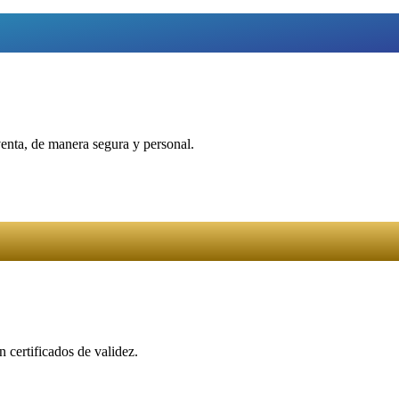
venta, de manera segura y personal.
 certificados de validez.