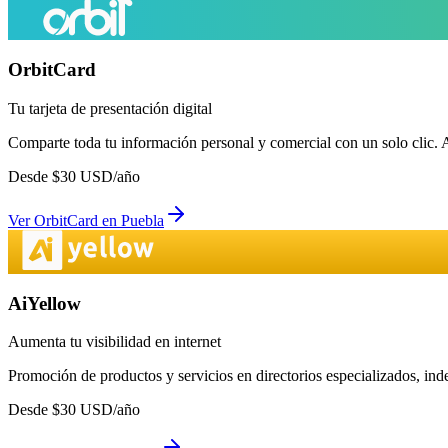
OrbitCard
Tu tarjeta de presentación digital
Comparte toda tu información personal y comercial con un solo clic. 
Desde
$
30
USD/año
Ver
OrbitCard
en
Puebla
AiYellow
Aumenta tu visibilidad en internet
Promoción de productos y servicios en directorios especializados, in
Desde
$
30
USD/año