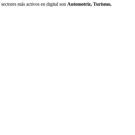
 sectores más activos en digital son
Automotriz, Turismo,