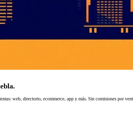
ebla
.
entas: web, directorio, ecommerce, app y más. Sin comisiones por vent