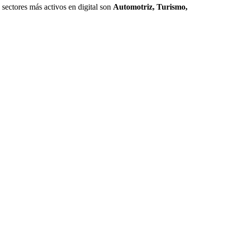
 sectores más activos en digital son
Automotriz, Turismo,