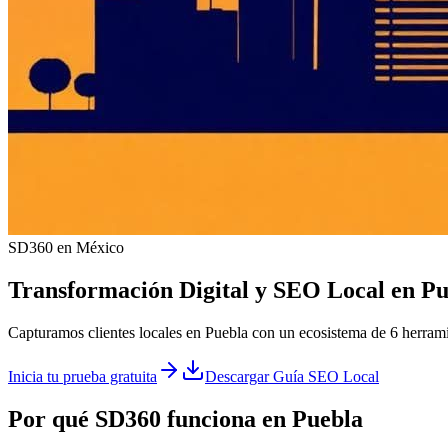
SD360 en México
Transformación Digital y
SEO Local
en
Pu
Capturamos clientes locales en Puebla con un ecosistema de 6 herrami
Inicia tu prueba gratuita
Descargar Guía SEO Local
Por qué SD360 funciona en
Puebla