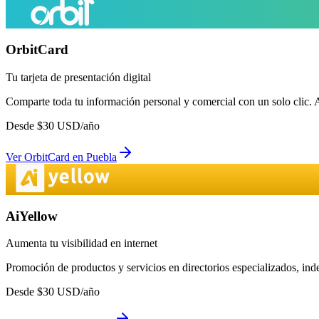
OrbitCard
Tu tarjeta de presentación digital
Comparte toda tu información personal y comercial con un solo clic. 
Desde
$
30
USD/año
Ver
OrbitCard
en
Puebla
AiYellow
Aumenta tu visibilidad en internet
Promoción de productos y servicios en directorios especializados, in
Desde
$
30
USD/año