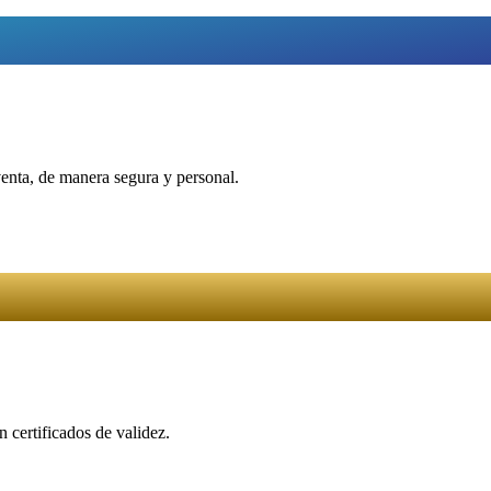
venta, de manera segura y personal.
 certificados de validez.