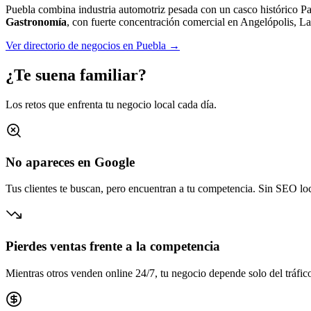
Puebla combina industria automotriz pesada con un casco histórico P
Gastronomía
, con fuerte concentración comercial en
Angelópolis, La
Ver directorio de negocios en
Puebla
→
¿Te suena familiar?
Los retos que enfrenta tu negocio local cada día.
No apareces en Google
Tus clientes te buscan, pero encuentran a tu competencia. Sin SEO loca
Pierdes ventas frente a la competencia
Mientras otros venden online 24/7, tu negocio depende solo del tráfico