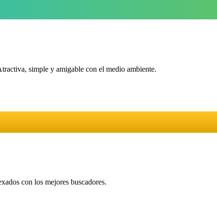
Atractiva, simple y amigable con el medio ambiente.
dexados con los mejores buscadores.