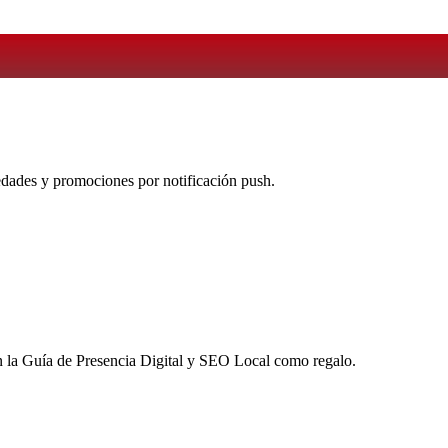
vedades y promociones por notificación push.
 la
Guía de Presencia Digital y SEO Local
como regalo.