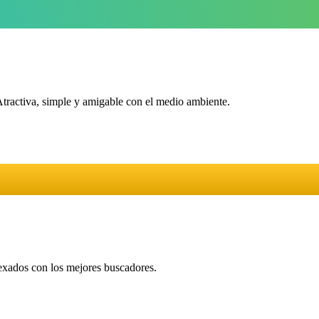
Atractiva, simple y amigable con el medio ambiente.
dexados con los mejores buscadores.