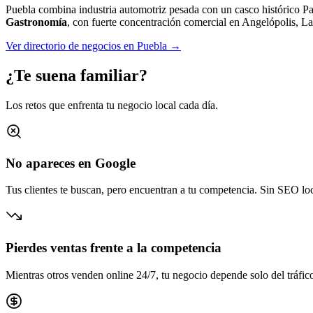
Puebla combina industria automotriz pesada con un casco histórico P
Gastronomía
, con fuerte concentración comercial en
Angelópolis, La
Ver directorio de negocios en
Puebla
→
¿Te suena familiar?
Los retos que enfrenta tu negocio local cada día.
No apareces en Google
Tus clientes te buscan, pero encuentran a tu competencia. Sin SEO loca
Pierdes ventas frente a la competencia
Mientras otros venden online 24/7, tu negocio depende solo del tráfico