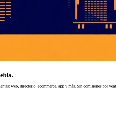
ebla
.
entas: web, directorio, ecommerce, app y más. Sin comisiones por vent