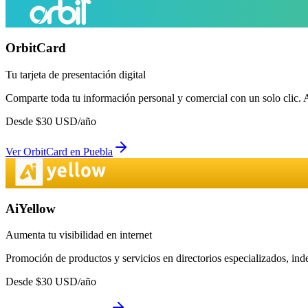
OrbitCard
Tu tarjeta de presentación digital
Comparte toda tu información personal y comercial con un solo clic. 
Desde
$
30
USD/año
Ver
OrbitCard
en
Puebla
AiYellow
Aumenta tu visibilidad en internet
Promoción de productos y servicios en directorios especializados, in
Desde
$
30
USD/año