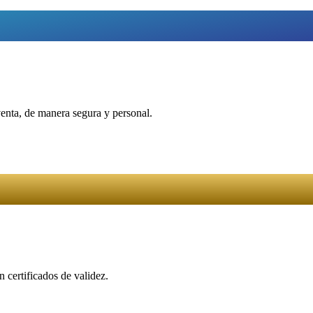
venta, de manera segura y personal.
 certificados de validez.