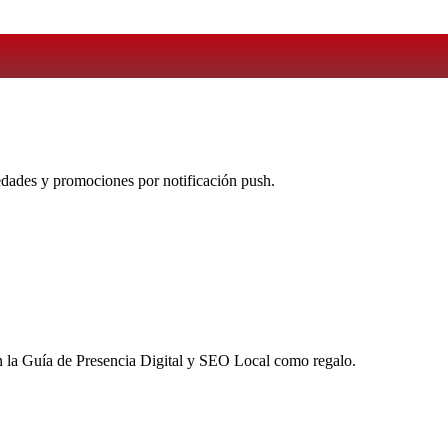
vedades y promociones por notificación push.
 la
Guía de Presencia Digital y SEO Local
como regalo.