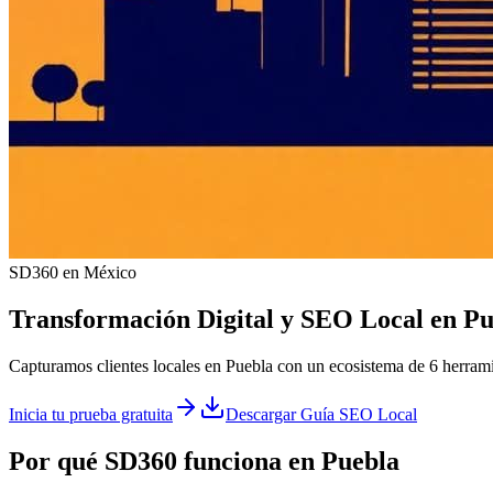
SD360 en México
Transformación Digital y
SEO Local
en
Pu
Capturamos clientes locales en Puebla con un ecosistema de 6 herrami
Inicia tu prueba gratuita
Descargar Guía SEO Local
Por qué SD360 funciona en
Puebla