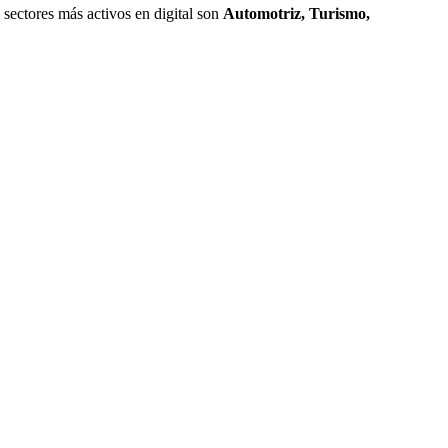
 sectores más activos en digital son
Automotriz, Turismo,