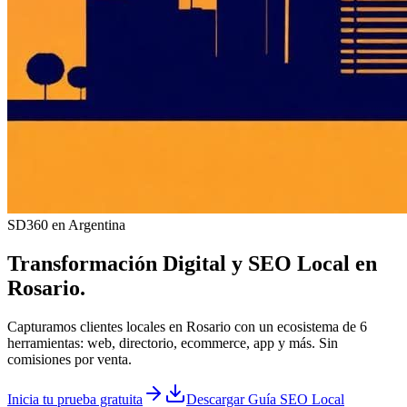
SD360 en Argentina
Transformación Digital y
SEO Local
en
Rosario
.
Capturamos clientes locales en Rosario con un ecosistema de 6
herramientas: web, directorio, ecommerce, app y más. Sin
comisiones por venta.
Inicia tu prueba gratuita
Descargar Guía SEO Local