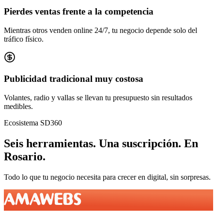
Pierdes ventas frente a la competencia
Mientras otros venden online 24/7, tu negocio depende solo del
tráfico físico.
Publicidad tradicional muy costosa
Volantes, radio y vallas se llevan tu presupuesto sin resultados
medibles.
Ecosistema SD360
Seis herramientas.
Una suscripción.
En
Rosario
.
Todo lo que tu negocio necesita para crecer en digital, sin sorpresas.