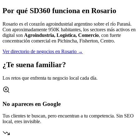
Por qué SD360 funciona en
Rosario
Rosario es el corazón agroindustrial argentino sobre el río Paraná.
Con aproximadamente
950K
habitantes, los sectores más activos en
digital son
Agroindustria, Logística, Comercio
, con fuerte
concentración comercial en
Pichincha, Fisherton, Centro
.
Ver directorio de negocios en
Rosario
→
¿Te suena familiar?
Los retos que enfrenta tu negocio local cada día.
No apareces en Google
Tus clientes te buscan, pero encuentran a tu competencia. Sin SEO
local, eres invisible.