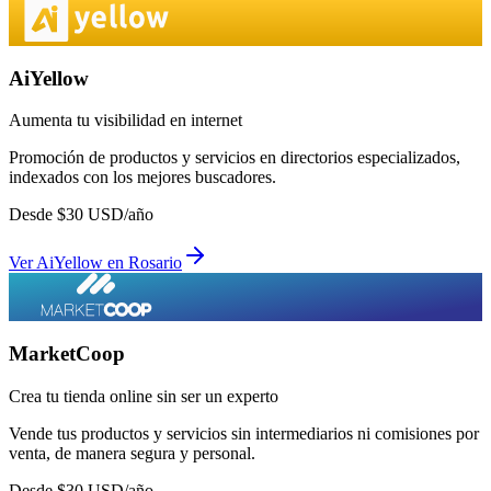
AiYellow
Aumenta tu visibilidad en internet
Promoción de productos y servicios en directorios especializados,
indexados con los mejores buscadores.
Desde
$
30
USD/año
Ver
AiYellow
en
Rosario
MarketCoop
Crea tu tienda online sin ser un experto
Vende tus productos y servicios sin intermediarios ni comisiones por
venta, de manera segura y personal.
Desde
$
30
USD/año