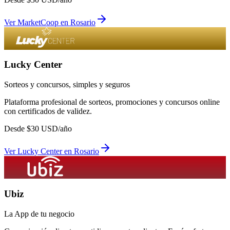
Ver
MarketCoop
en
Rosario
Lucky Center
Sorteos y concursos, simples y seguros
Plataforma profesional de sorteos, promociones y concursos online
con certificados de validez.
Desde
$
30
USD/año
Ver
Lucky Center
en
Rosario
Ubiz
La App de tu negocio