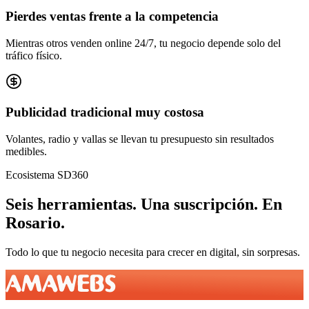
Pierdes ventas frente a la competencia
Mientras otros venden online 24/7, tu negocio depende solo del
tráfico físico.
Publicidad tradicional muy costosa
Volantes, radio y vallas se llevan tu presupuesto sin resultados
medibles.
Ecosistema SD360
Seis herramientas.
Una suscripción.
En
Rosario
.
Todo lo que tu negocio necesita para crecer en digital, sin sorpresas.