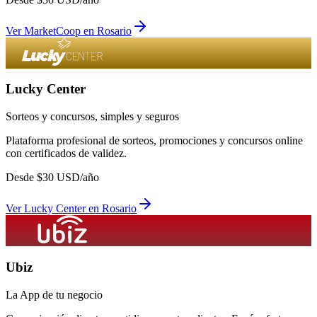
Ver
MarketCoop
en
Rosario
Lucky Center
Sorteos y concursos, simples y seguros
Plataforma profesional de sorteos, promociones y concursos online
con certificados de validez.
Desde
$
30
USD/año
Ver
Lucky Center
en
Rosario
Ubiz
La App de tu negocio