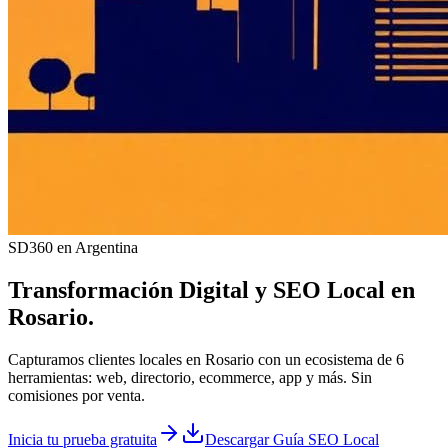
SD360 en Argentina
Transformación Digital y
SEO Local
en
Rosario
.
Capturamos clientes locales en Rosario con un ecosistema de 6
herramientas: web, directorio, ecommerce, app y más. Sin
comisiones por venta.
Inicia tu prueba gratuita
Descargar Guía SEO Local