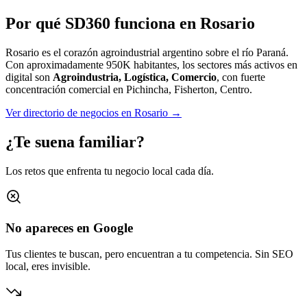
Por qué SD360 funciona en
Rosario
Rosario es el corazón agroindustrial argentino sobre el río Paraná.
Con aproximadamente
950K
habitantes, los sectores más activos en
digital son
Agroindustria, Logística, Comercio
, con fuerte
concentración comercial en
Pichincha, Fisherton, Centro
.
Ver directorio de negocios en
Rosario
→
¿Te suena familiar?
Los retos que enfrenta tu negocio local cada día.
No apareces en Google
Tus clientes te buscan, pero encuentran a tu competencia. Sin SEO
local, eres invisible.