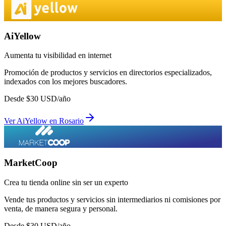
AiYellow
Aumenta tu visibilidad en internet
Promoción de productos y servicios en directorios especializados,
indexados con los mejores buscadores.
Desde
$
30
USD/año
Ver
AiYellow
en
Rosario
MarketCoop
Crea tu tienda online sin ser un experto
Vende tus productos y servicios sin intermediarios ni comisiones por
venta, de manera segura y personal.
Desde
$
30
USD/año