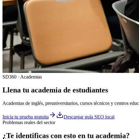
SD360 · Academias
Llena tu
academia
de estudiantes
Academias de inglés, preuniversitarios, cursos técnicos y centros edu
Inicia tu prueba gratuita
Descargar guía SEO local
Problemas reales del sector
¿Te identificas con esto en tu
academia
?