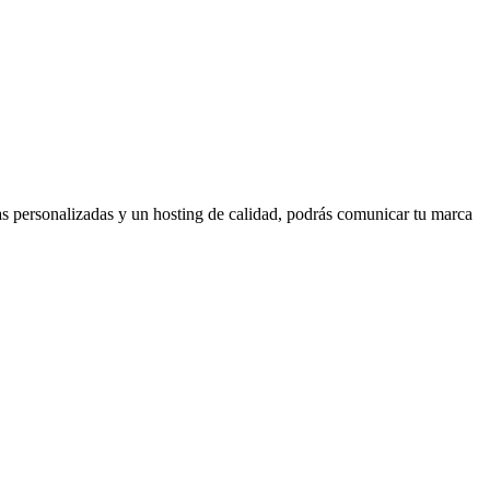
s personalizadas y un hosting de calidad, podrás comunicar tu marca