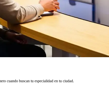
mero cuando buscan tu especialidad en tu ciudad.