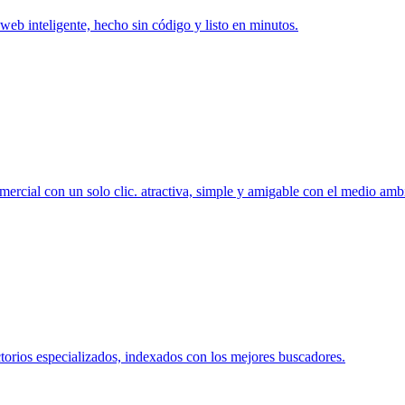
o web inteligente, hecho sin código y listo en minutos.
ercial con un solo clic. atractiva, simple y amigable con el medio amb
torios especializados, indexados con los mejores buscadores.