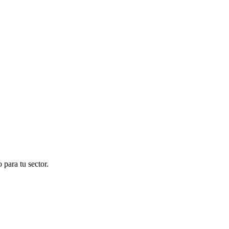
para tu sector.