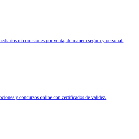
rmediarios ni comisiones por venta, de manera segura y personal.
ociones y concursos online con certificados de validez.