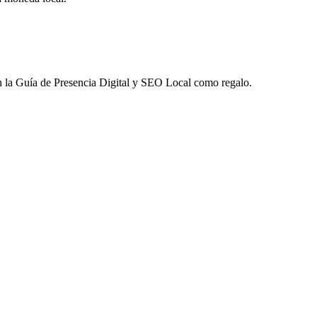
 la
Guía de Presencia Digital y SEO Local
como regalo.