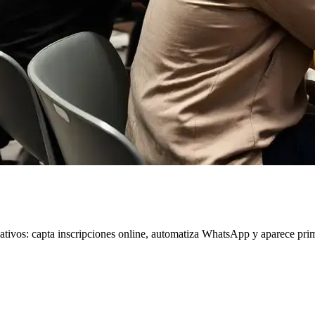
cativos: capta inscripciones online, automatiza WhatsApp y aparece pri