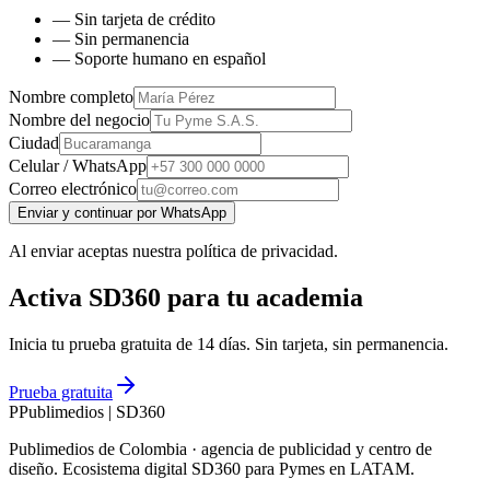
— Sin tarjeta de crédito
— Sin permanencia
— Soporte humano en español
Nombre completo
Nombre del negocio
Ciudad
Celular / WhatsApp
Correo electrónico
Enviar y continuar por WhatsApp
Al enviar aceptas nuestra política de privacidad.
Activa SD360 para tu academia
Inicia tu prueba gratuita de 14 días. Sin tarjeta, sin permanencia.
Prueba gratuita
P
Publimedios
|
SD360
Publimedios de Colombia · agencia de publicidad y centro de
diseño. Ecosistema digital SD360 para Pymes en LATAM.