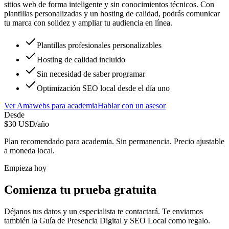
sitios web de forma inteligente y sin conocimientos técnicos. Con
plantillas personalizadas y un hosting de calidad, podrás comunicar
tu marca con solidez y ampliar tu audiencia en línea.
Plantillas profesionales personalizables
Hosting de calidad incluido
Sin necesidad de saber programar
Optimización SEO local desde el día uno
Ver
Amawebs
para
academia
Hablar con un asesor
Desde
$
30
USD/año
Plan recomendado para
academia
. Sin permanencia. Precio ajustable
a moneda local.
Empieza hoy
Comienza tu prueba gratuita
Déjanos tus datos y un especialista te contactará. Te enviamos
también la
Guía de Presencia Digital y SEO Local
como regalo.