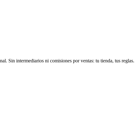
 Sin intermediarios ni comisiones por ventas: tu tienda, tus reglas.