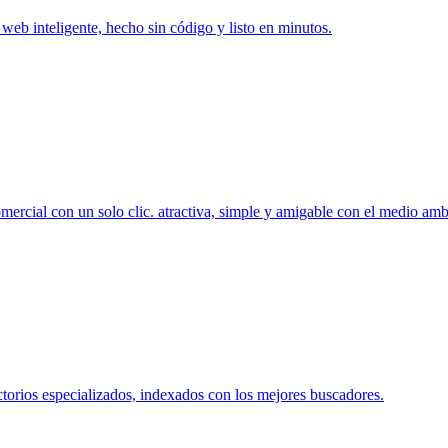
o web inteligente, hecho sin código y listo en minutos.
mercial con un solo clic. atractiva, simple y amigable con el medio amb
ctorios especializados, indexados con los mejores buscadores.