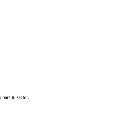
para tu sector.