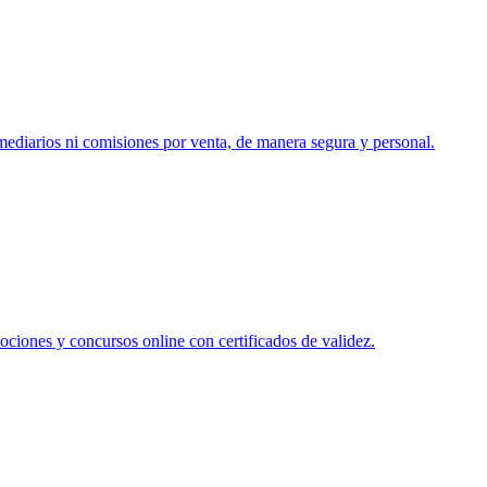
rmediarios ni comisiones por venta, de manera segura y personal.
ociones y concursos online con certificados de validez.