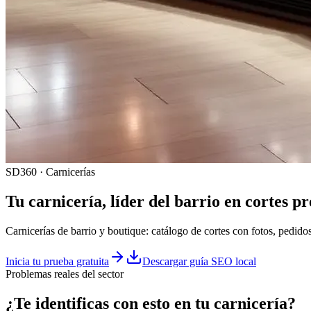
SD360 · Carnicerías
Tu
carnicería
, líder del barrio en cortes 
Carnicerías de barrio y boutique: catálogo de cortes con fotos, pedido
Inicia tu prueba gratuita
Descargar guía SEO local
Problemas reales del sector
¿Te identificas con esto en tu
carnicería
?