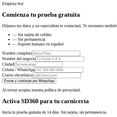
Empieza hoy
Comienza tu prueba gratuita
Déjanos tus datos y un especialista te contactará. Te enviamos también
— Sin tarjeta de crédito
— Sin permanencia
— Soporte humano en español
Nombre completo
Nombre del negocio
Ciudad
Celular / WhatsApp
Correo electrónico
Enviar y continuar por WhatsApp
Al enviar aceptas nuestra política de privacidad.
Activa SD360 para tu carnicería
Inicia tu prueba gratuita de 14 días. Sin tarjeta, sin permanencia.