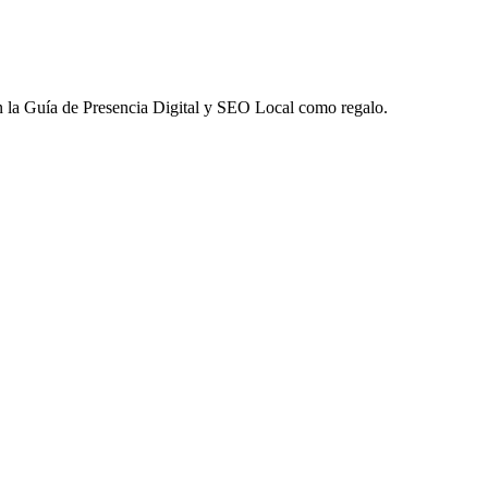
 la
Guía de Presencia Digital y SEO Local
como regalo.