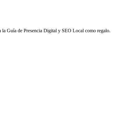
 la
Guía de Presencia Digital y SEO Local
como regalo.