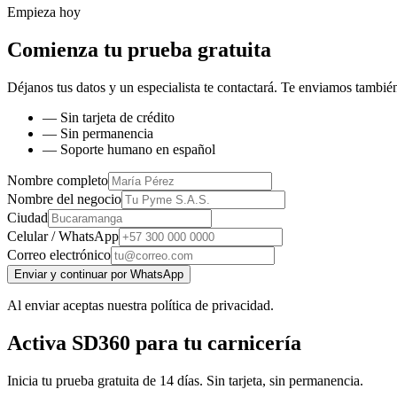
Empieza hoy
Comienza tu prueba gratuita
Déjanos tus datos y un especialista te contactará. Te enviamos también
— Sin tarjeta de crédito
— Sin permanencia
— Soporte humano en español
Nombre completo
Nombre del negocio
Ciudad
Celular / WhatsApp
Correo electrónico
Enviar y continuar por WhatsApp
Al enviar aceptas nuestra política de privacidad.
Activa SD360 para tu carnicería
Inicia tu prueba gratuita de 14 días. Sin tarjeta, sin permanencia.