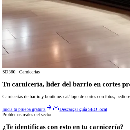
SD360 · Carnicerías
Tu
carnicería
, líder del barrio en cortes 
Carnicerías de barrio y boutique: catálogo de cortes con fotos, pedido
Inicia tu prueba gratuita
Descargar guía SEO local
Problemas reales del sector
¿Te identificas con esto en tu
carnicería
?