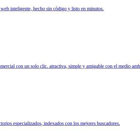
o web inteligente, hecho sin código y listo en minutos.
mercial con un solo clic. atractiva, simple y amigable con el medio amb
ctorios especializados, indexados con los mejores buscadores.