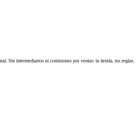
 Sin intermediarios ni comisiones por ventas: tu tienda, tus reglas.