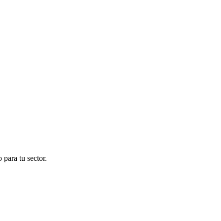
para tu sector.