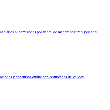
rmediarios ni comisiones por venta, de manera segura y personal.
ociones y concursos online con certificados de validez.