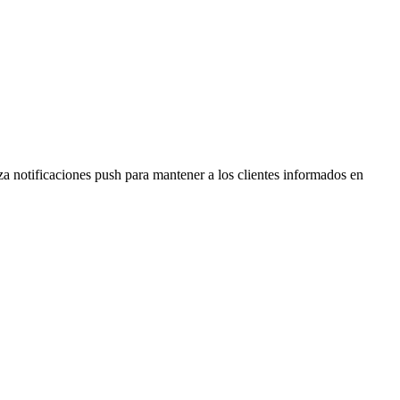
a notificaciones push para mantener a los clientes informados en