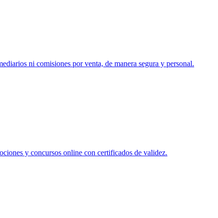
rmediarios ni comisiones por venta, de manera segura y personal.
ociones y concursos online con certificados de validez.