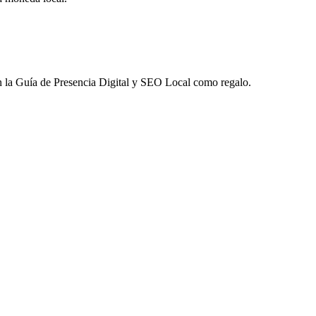
 la
Guía de Presencia Digital y SEO Local
como regalo.