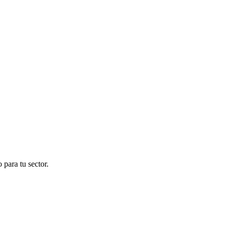
para tu sector.