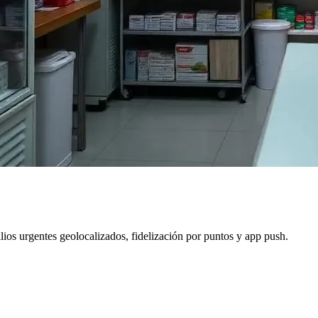
ios urgentes geolocalizados, fidelización por puntos y app push.