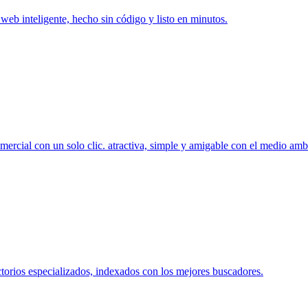
o web inteligente, hecho sin código y listo en minutos.
ercial con un solo clic. atractiva, simple y amigable con el medio amb
torios especializados, indexados con los mejores buscadores.