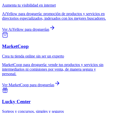
Aumenta tu visibilidad en internet
AiYellow
para
droguería
:
promoción de productos y servicios en
directorios especializados, indexados con los mejores buscadores.
Ver
AiYellow
para
droguerías
MarketCoop
Crea tu tienda online sin ser un experto
MarketCoop
para
droguería
:
vende tus productos y servicios sin
intermediarios ni comisiones por venta, de manera segura y
personal.
Ver
MarketCoop
para
droguerías
Lucky Center
Sorteos y concursos, simples y seguros