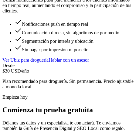
en tiempo real, aumentando el compromiso y la participación de tus
clientes.
Notificaciones push en tiempo real
Comunicación directa, sin algoritmos de por medio
Segmentación por interés y ubicación
Sin pagar por impresión ni por clic
Ver
Ubiz
para
droguería
Hablar con un asesor
Desde
$
30
USD/año
Plan recomendado para
droguería
. Sin permanencia. Precio ajustable
a moneda local.
Empieza hoy
Comienza tu prueba gratuita
Déjanos tus datos y un especialista te contactará. Te enviamos
también la
Guía de Presencia Digital y SEO Local
como regalo.