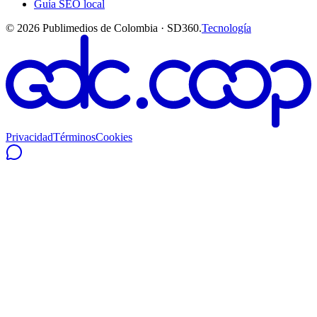
Guía SEO local
©
2026
Publimedios de Colombia · SD360.
Tecnología
Privacidad
Términos
Cookies