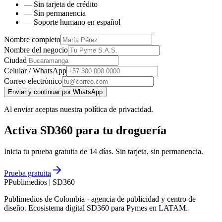
— Sin tarjeta de crédito
— Sin permanencia
— Soporte humano en español
Nombre completo
Nombre del negocio
Ciudad
Celular / WhatsApp
Correo electrónico
Enviar y continuar por WhatsApp
Al enviar aceptas nuestra política de privacidad.
Activa SD360 para tu droguería
Inicia tu prueba gratuita de 14 días. Sin tarjeta, sin permanencia.
Prueba gratuita
P
Publimedios
|
SD360
Publimedios de Colombia · agencia de publicidad y centro de
diseño. Ecosistema digital SD360 para Pymes en LATAM.