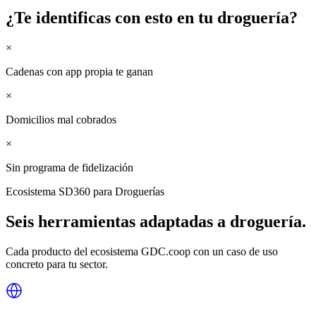
¿Te identificas con esto en tu
droguería
?
×
Cadenas con app propia te ganan
×
Domicilios mal cobrados
×
Sin programa de fidelización
Ecosistema SD360 para
Droguerías
Seis herramientas adaptadas a
droguería
.
Cada producto del ecosistema GDC.coop con un caso de uso
concreto para tu sector.