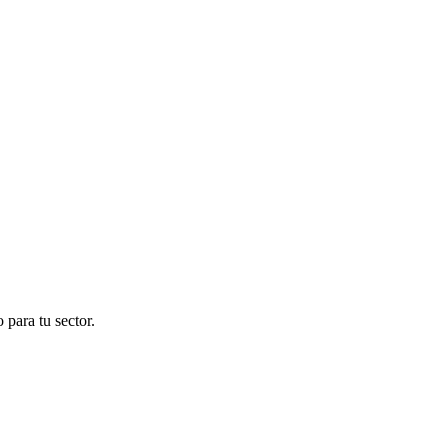
para tu sector.