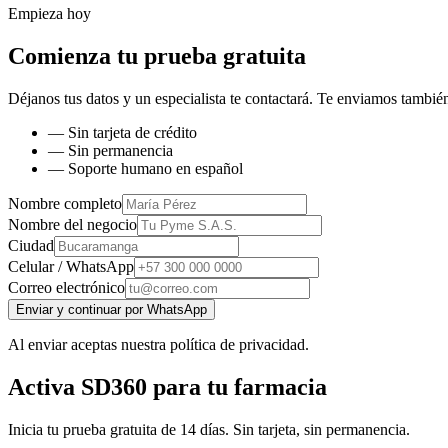
Empieza hoy
Comienza tu prueba gratuita
Déjanos tus datos y un especialista te contactará. Te enviamos también
— Sin tarjeta de crédito
— Sin permanencia
— Soporte humano en español
Nombre completo
Nombre del negocio
Ciudad
Celular / WhatsApp
Correo electrónico
Enviar y continuar por WhatsApp
Al enviar aceptas nuestra política de privacidad.
Activa SD360 para tu farmacia
Inicia tu prueba gratuita de 14 días. Sin tarjeta, sin permanencia.