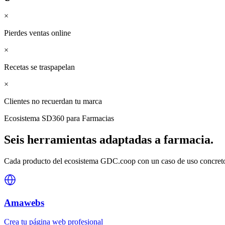
×
Pierdes ventas online
×
Recetas se traspapelan
×
Clientes no recuerdan tu marca
Ecosistema SD360 para
Farmacias
Seis herramientas adaptadas a
farmacia
.
Cada producto del ecosistema GDC.coop con un caso de uso concreto 
Amawebs
Crea tu página web profesional