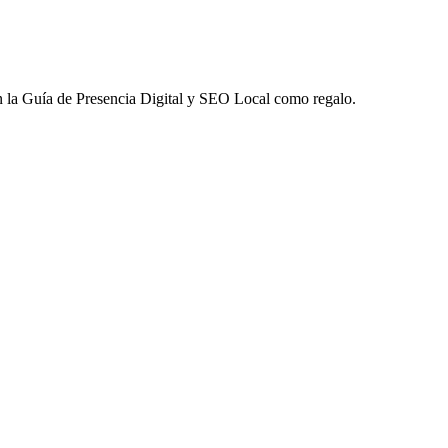
 la
Guía de Presencia Digital y SEO Local
como regalo.