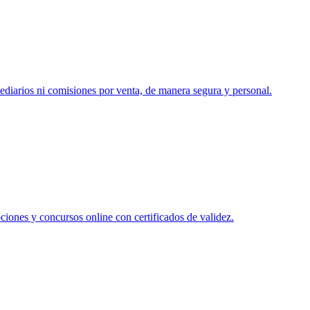
mediarios ni comisiones por venta, de manera segura y personal.
ciones y concursos online con certificados de validez.