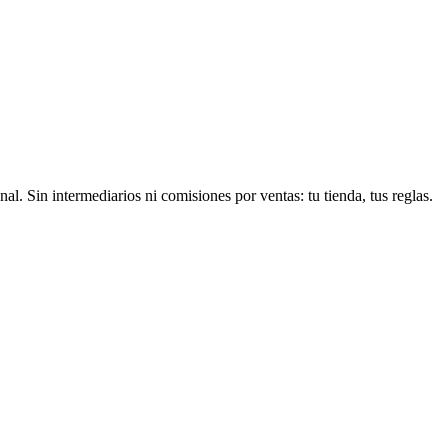
 Sin intermediarios ni comisiones por ventas: tu tienda, tus reglas.