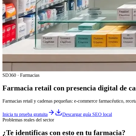
SD360 · Farmacias
Farmacia retail con presencia digital de c
Farmacias retail y cadenas pequeñas: e-commerce farmacéutico, recet
Inicia tu prueba gratuita
Descargar guía SEO local
Problemas reales del sector
¿Te identificas con esto en tu
farmacia
?