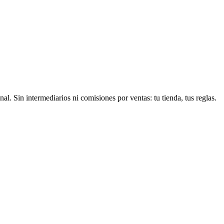
 Sin intermediarios ni comisiones por ventas: tu tienda, tus reglas.