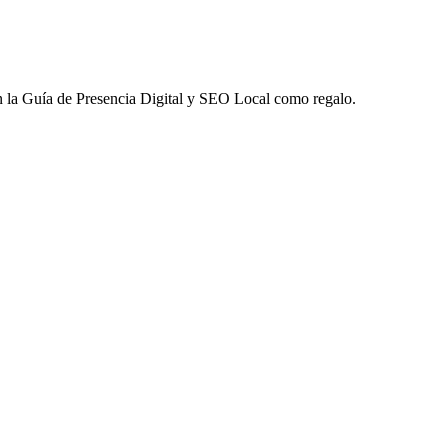
 la
Guía de Presencia Digital y SEO Local
como regalo.