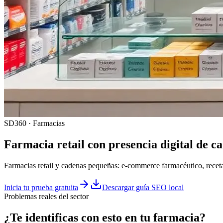
SD360 · Farmacias
Farmacia retail con presencia digital de c
Farmacias retail y cadenas pequeñas: e-commerce farmacéutico, recet
Inicia tu prueba gratuita
Descargar guía SEO local
Problemas reales del sector
¿Te identificas con esto en tu
farmacia
?