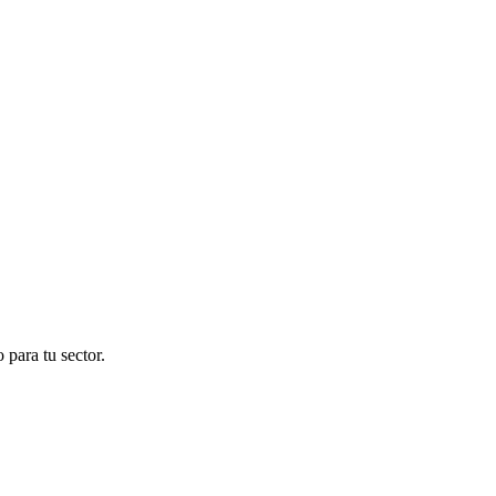
para tu sector.