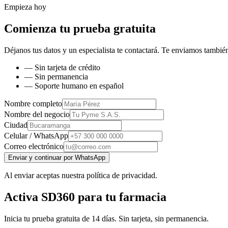
Empieza hoy
Comienza tu prueba gratuita
Déjanos tus datos y un especialista te contactará. Te enviamos también
— Sin tarjeta de crédito
— Sin permanencia
— Soporte humano en español
Nombre completo
Nombre del negocio
Ciudad
Celular / WhatsApp
Correo electrónico
Enviar y continuar por WhatsApp
Al enviar aceptas nuestra política de privacidad.
Activa SD360 para tu farmacia
Inicia tu prueba gratuita de 14 días. Sin tarjeta, sin permanencia.