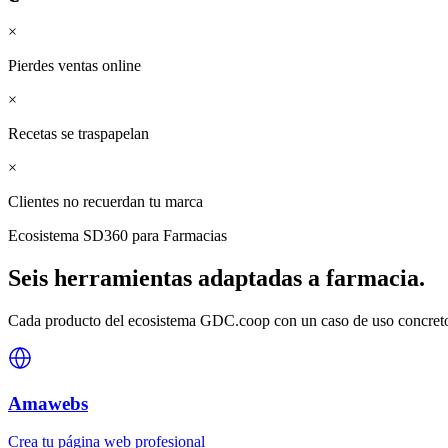
×
Pierdes ventas online
×
Recetas se traspapelan
×
Clientes no recuerdan tu marca
Ecosistema SD360 para
Farmacias
Seis herramientas adaptadas a
farmacia
.
Cada producto del ecosistema GDC.coop con un caso de uso concreto 
Amawebs
Crea tu página web profesional