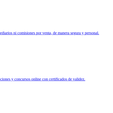
mediarios ni comisiones por venta, de manera segura y personal.
ciones y concursos online con certificados de validez.