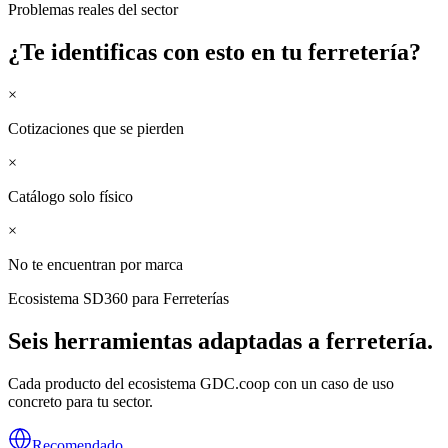
Problemas reales del sector
¿Te identificas con esto en tu
ferretería
?
×
Cotizaciones que se pierden
×
Catálogo solo físico
×
No te encuentran por marca
Ecosistema SD360 para
Ferreterías
Seis herramientas adaptadas a
ferretería
.
Cada producto del ecosistema GDC.coop con un caso de uso
concreto para tu sector.
Recomendado