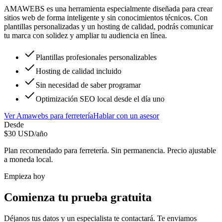
AMAWEBS es una herramienta especialmente diseñada para crear
sitios web de forma inteligente y sin conocimientos técnicos. Con
plantillas personalizadas y un hosting de calidad, podrás comunicar
tu marca con solidez y ampliar tu audiencia en línea.
Plantillas profesionales personalizables
Hosting de calidad incluido
Sin necesidad de saber programar
Optimización SEO local desde el día uno
Ver
Amawebs
para
ferretería
Hablar con un asesor
Desde
$
30
USD/año
Plan recomendado para
ferretería
. Sin permanencia. Precio ajustable
a moneda local.
Empieza hoy
Comienza tu prueba gratuita
Déjanos tus datos y un especialista te contactará. Te enviamos