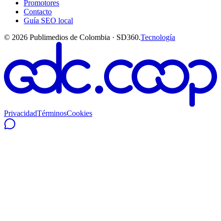
Promotores
Contacto
Guía SEO local
©
2026
Publimedios de Colombia · SD360.
Tecnología
Privacidad
Términos
Cookies