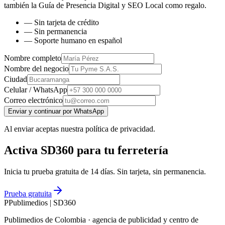
también la
Guía de Presencia Digital y SEO Local
como regalo.
— Sin tarjeta de crédito
— Sin permanencia
— Soporte humano en español
Nombre completo
Nombre del negocio
Ciudad
Celular / WhatsApp
Correo electrónico
Enviar y continuar por WhatsApp
Al enviar aceptas nuestra política de privacidad.
Activa SD360 para tu ferretería
Inicia tu prueba gratuita de 14 días. Sin tarjeta, sin permanencia.
Prueba gratuita
P
Publimedios
|
SD360
Publimedios de Colombia · agencia de publicidad y centro de