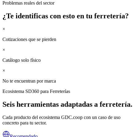
Problemas reales del sector
¿Te identificas con esto en tu
ferretería
?
×
Cotizaciones que se pierden
×
Catálogo solo físico
×
No te encuentran por marca
Ecosistema SD360 para
Ferreterías
Seis herramientas adaptadas a
ferretería
.
Cada producto del ecosistema GDC.coop con un caso de uso
concreto para tu sector.
Recomendado