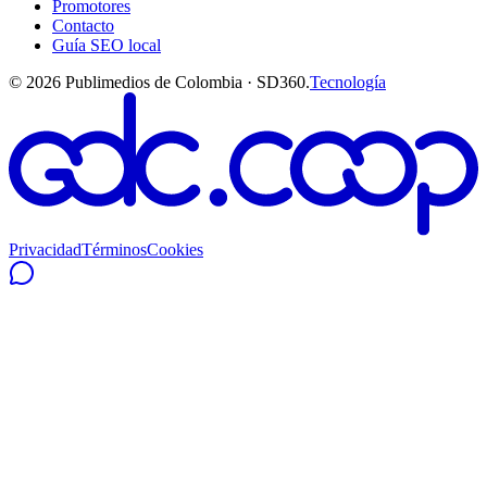
Promotores
Contacto
Guía SEO local
©
2026
Publimedios de Colombia · SD360.
Tecnología
Privacidad
Términos
Cookies