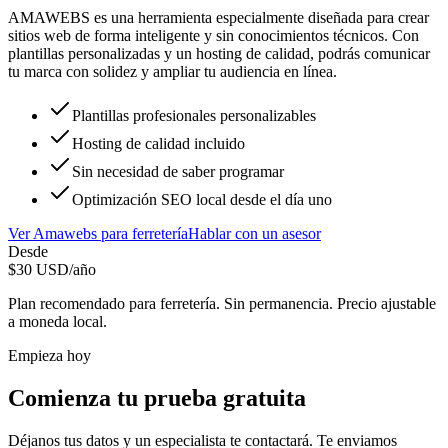
AMAWEBS es una herramienta especialmente diseñada para crear
sitios web de forma inteligente y sin conocimientos técnicos. Con
plantillas personalizadas y un hosting de calidad, podrás comunicar
tu marca con solidez y ampliar tu audiencia en línea.
Plantillas profesionales personalizables
Hosting de calidad incluido
Sin necesidad de saber programar
Optimización SEO local desde el día uno
Ver
Amawebs
para
ferretería
Hablar con un asesor
Desde
$
30
USD/año
Plan recomendado para
ferretería
. Sin permanencia. Precio ajustable
a moneda local.
Empieza hoy
Comienza tu prueba gratuita
Déjanos tus datos y un especialista te contactará. Te enviamos