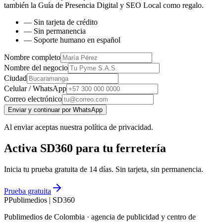
también la
Guía de Presencia Digital y SEO Local
como regalo.
— Sin tarjeta de crédito
— Sin permanencia
— Soporte humano en español
Nombre completo
Nombre del negocio
Ciudad
Celular / WhatsApp
Correo electrónico
Enviar y continuar por WhatsApp
Al enviar aceptas nuestra política de privacidad.
Activa SD360 para tu ferretería
Inicia tu prueba gratuita de 14 días. Sin tarjeta, sin permanencia.
Prueba gratuita
P
Publimedios
|
SD360
Publimedios de Colombia · agencia de publicidad y centro de