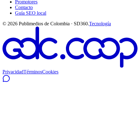
Promotores
Contacto
Guía SEO local
©
2026
Publimedios de Colombia · SD360.
Tecnología
Privacidad
Términos
Cookies