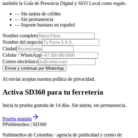
también la
Guía de Presencia Digital y SEO Local
como regalo.
— Sin tarjeta de crédito
— Sin permanencia
— Soporte humano en español
Nombre completo
Nombre del negocio
Ciudad
Celular / WhatsApp
Correo electrónico
Enviar y continuar por WhatsApp
Al enviar aceptas nuestra política de privacidad.
Activa SD360 para tu ferretería
Inicia tu prueba gratuita de 14 días. Sin tarjeta, sin permanencia.
Prueba gratuita
P
Publimedios
|
SD360
Publimedios de Colombia · agencia de publicidad y centro de