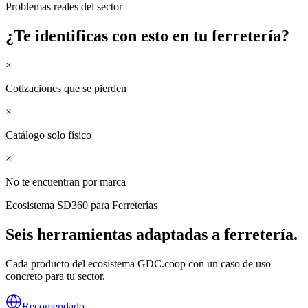
Problemas reales del sector
¿Te identificas con esto en tu
ferretería
?
×
Cotizaciones que se pierden
×
Catálogo solo físico
×
No te encuentran por marca
Ecosistema SD360 para
Ferreterías
Seis herramientas adaptadas a
ferretería
.
Cada producto del ecosistema GDC.coop con un caso de uso
concreto para tu sector.
Recomendado