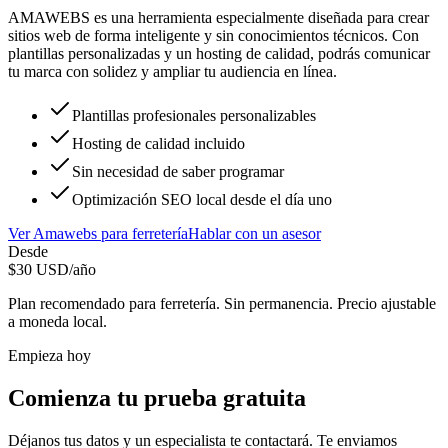
AMAWEBS es una herramienta especialmente diseñada para crear
sitios web de forma inteligente y sin conocimientos técnicos. Con
plantillas personalizadas y un hosting de calidad, podrás comunicar
tu marca con solidez y ampliar tu audiencia en línea.
Plantillas profesionales personalizables
Hosting de calidad incluido
Sin necesidad de saber programar
Optimización SEO local desde el día uno
Ver
Amawebs
para
ferretería
Hablar con un asesor
Desde
$
30
USD/año
Plan recomendado para
ferretería
. Sin permanencia. Precio ajustable
a moneda local.
Empieza hoy
Comienza tu prueba gratuita
Déjanos tus datos y un especialista te contactará. Te enviamos