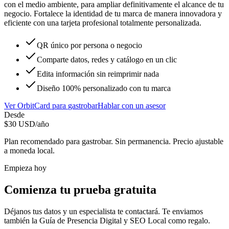
con el medio ambiente, para ampliar definitivamente el alcance de tu
negocio. Fortalece la identidad de tu marca de manera innovadora y
eficiente con una tarjeta profesional totalmente personalizada.
QR único por persona o negocio
Comparte datos, redes y catálogo en un clic
Edita información sin reimprimir nada
Diseño 100% personalizado con tu marca
Ver
OrbitCard
para
gastrobar
Hablar con un asesor
Desde
$
30
USD/año
Plan recomendado para
gastrobar
. Sin permanencia. Precio ajustable
a moneda local.
Empieza hoy
Comienza tu prueba gratuita
Déjanos tus datos y un especialista te contactará. Te enviamos
también la
Guía de Presencia Digital y SEO Local
como regalo.