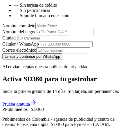
— Sin tarjeta de crédito
— Sin permanencia
— Soporte humano en español
Nombre completo
Nombre del negocio
Ciudad
Celular / WhatsApp
Correo electrónico
Enviar y continuar por WhatsApp
Al enviar aceptas nuestra política de privacidad.
Activa SD360 para tu gastrobar
Inicia tu prueba gratuita de 14 días. Sin tarjeta, sin permanencia.
Prueba gratuita
P
Publimedios
|
SD360
Publimedios de Colombia · agencia de publicidad y centro de
diseño. Ecosistema digital SD360 para Pymes en LATAM.