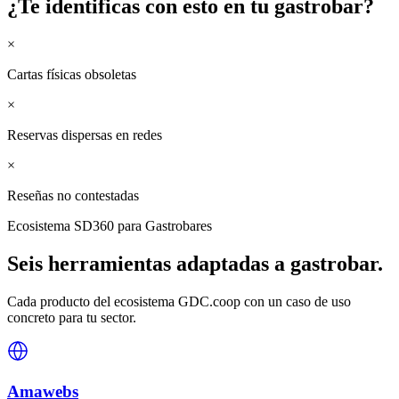
¿Te identificas con esto en tu
gastrobar
?
×
Cartas físicas obsoletas
×
Reservas dispersas en redes
×
Reseñas no contestadas
Ecosistema SD360 para
Gastrobares
Seis herramientas adaptadas a
gastrobar
.
Cada producto del ecosistema GDC.coop con un caso de uso
concreto para tu sector.
Amawebs