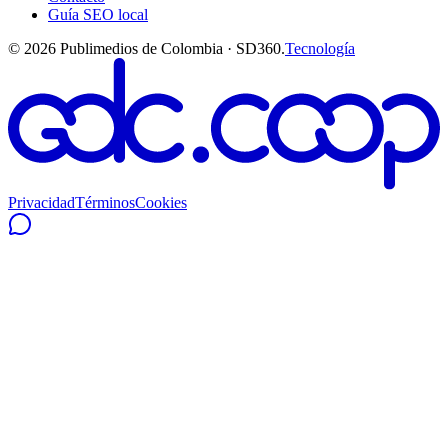
Guía SEO local
©
2026
Publimedios de Colombia · SD360.
Tecnología
Privacidad
Términos
Cookies