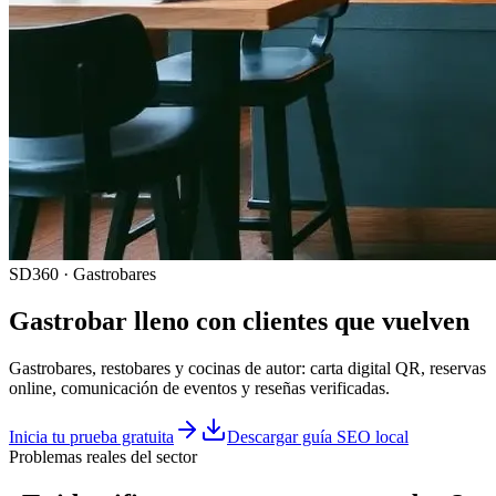
SD360 · Gastrobares
Gastrobar lleno con clientes que vuelven
Gastrobares, restobares y cocinas de autor: carta digital QR, reservas
online, comunicación de eventos y reseñas verificadas.
Inicia tu prueba gratuita
Descargar guía SEO local
Problemas reales del sector