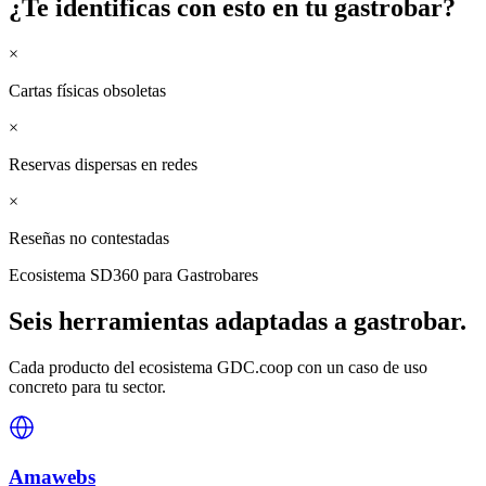
¿Te identificas con esto en tu
gastrobar
?
×
Cartas físicas obsoletas
×
Reservas dispersas en redes
×
Reseñas no contestadas
Ecosistema SD360 para
Gastrobares
Seis herramientas adaptadas a
gastrobar
.
Cada producto del ecosistema GDC.coop con un caso de uso
concreto para tu sector.
Amawebs