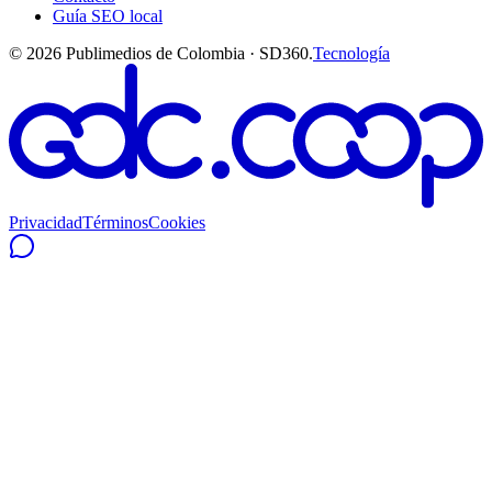
Guía SEO local
©
2026
Publimedios de Colombia · SD360.
Tecnología
Privacidad
Términos
Cookies