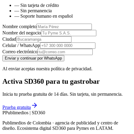
— Sin tarjeta de crédito
— Sin permanencia
— Soporte humano en español
Nombre completo
Nombre del negocio
Ciudad
Celular / WhatsApp
Correo electrónico
Enviar y continuar por WhatsApp
Al enviar aceptas nuestra política de privacidad.
Activa SD360 para tu gastrobar
Inicia tu prueba gratuita de 14 días. Sin tarjeta, sin permanencia.
Prueba gratuita
P
Publimedios
|
SD360
Publimedios de Colombia · agencia de publicidad y centro de
diseño. Ecosistema digital SD360 para Pymes en LATAM.