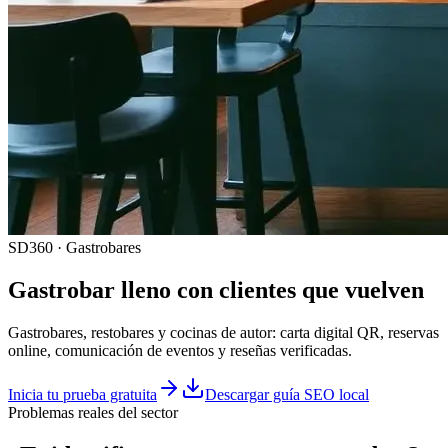
SD360 · Gastrobares
Gastrobar lleno con clientes que vuelven
Gastrobares, restobares y cocinas de autor: carta digital QR, reservas
online, comunicación de eventos y reseñas verificadas.
Inicia tu prueba gratuita
Descargar guía SEO local
Problemas reales del sector