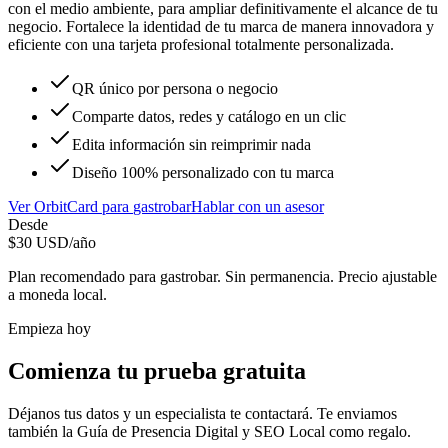
con el medio ambiente, para ampliar definitivamente el alcance de tu
negocio. Fortalece la identidad de tu marca de manera innovadora y
eficiente con una tarjeta profesional totalmente personalizada.
QR único por persona o negocio
Comparte datos, redes y catálogo en un clic
Edita información sin reimprimir nada
Diseño 100% personalizado con tu marca
Ver
OrbitCard
para
gastrobar
Hablar con un asesor
Desde
$
30
USD/año
Plan recomendado para
gastrobar
. Sin permanencia. Precio ajustable
a moneda local.
Empieza hoy
Comienza tu prueba gratuita
Déjanos tus datos y un especialista te contactará. Te enviamos
también la
Guía de Presencia Digital y SEO Local
como regalo.