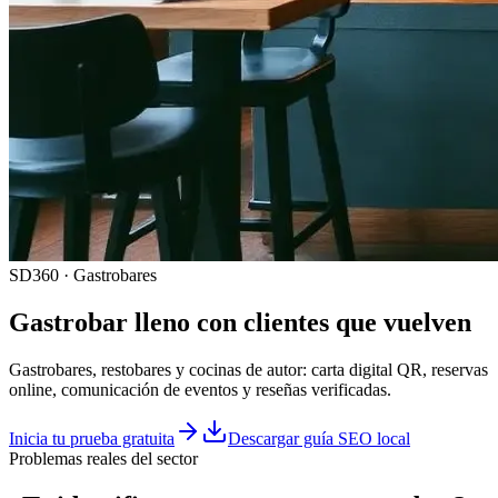
SD360 · Gastrobares
Gastrobar lleno con clientes que vuelven
Gastrobares, restobares y cocinas de autor: carta digital QR, reservas
online, comunicación de eventos y reseñas verificadas.
Inicia tu prueba gratuita
Descargar guía SEO local
Problemas reales del sector