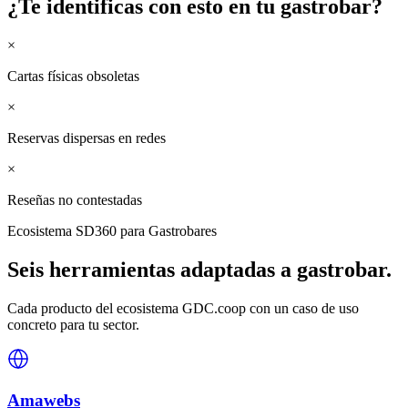
¿Te identificas con esto en tu
gastrobar
?
×
Cartas físicas obsoletas
×
Reservas dispersas en redes
×
Reseñas no contestadas
Ecosistema SD360 para
Gastrobares
Seis herramientas adaptadas a
gastrobar
.
Cada producto del ecosistema GDC.coop con un caso de uso
concreto para tu sector.
Amawebs