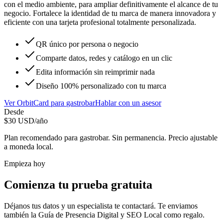
con el medio ambiente, para ampliar definitivamente el alcance de tu
negocio. Fortalece la identidad de tu marca de manera innovadora y
eficiente con una tarjeta profesional totalmente personalizada.
QR único por persona o negocio
Comparte datos, redes y catálogo en un clic
Edita información sin reimprimir nada
Diseño 100% personalizado con tu marca
Ver
OrbitCard
para
gastrobar
Hablar con un asesor
Desde
$
30
USD/año
Plan recomendado para
gastrobar
. Sin permanencia. Precio ajustable
a moneda local.
Empieza hoy
Comienza tu prueba gratuita
Déjanos tus datos y un especialista te contactará. Te enviamos
también la
Guía de Presencia Digital y SEO Local
como regalo.