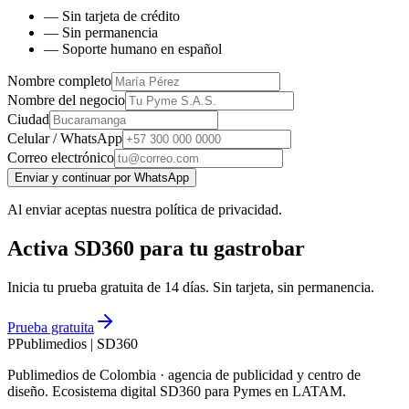
— Sin tarjeta de crédito
— Sin permanencia
— Soporte humano en español
Nombre completo
Nombre del negocio
Ciudad
Celular / WhatsApp
Correo electrónico
Enviar y continuar por WhatsApp
Al enviar aceptas nuestra política de privacidad.
Activa SD360 para tu gastrobar
Inicia tu prueba gratuita de 14 días. Sin tarjeta, sin permanencia.
Prueba gratuita
P
Publimedios
|
SD360
Publimedios de Colombia · agencia de publicidad y centro de
diseño. Ecosistema digital SD360 para Pymes en LATAM.