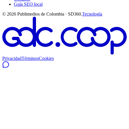
Guía SEO local
©
2026
Publimedios de Colombia · SD360.
Tecnología
Privacidad
Términos
Cookies