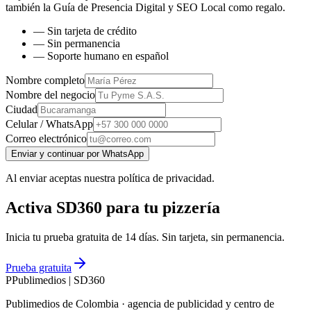
también la
Guía de Presencia Digital y SEO Local
como regalo.
— Sin tarjeta de crédito
— Sin permanencia
— Soporte humano en español
Nombre completo
Nombre del negocio
Ciudad
Celular / WhatsApp
Correo electrónico
Enviar y continuar por WhatsApp
Al enviar aceptas nuestra política de privacidad.
Activa SD360 para tu pizzería
Inicia tu prueba gratuita de 14 días. Sin tarjeta, sin permanencia.
Prueba gratuita
P
Publimedios
|
SD360
Publimedios de Colombia · agencia de publicidad y centro de