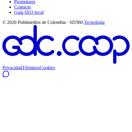
Promotores
Contacto
Guía SEO local
©
2026
Publimedios de Colombia · SD360.
Tecnología
Privacidad
Términos
Cookies