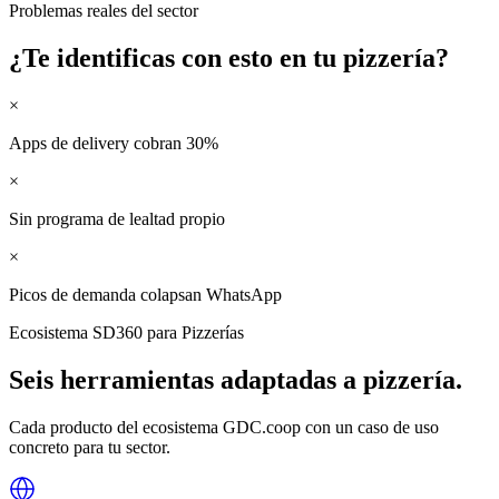
Problemas reales del sector
¿Te identificas con esto en tu
pizzería
?
×
Apps de delivery cobran 30%
×
Sin programa de lealtad propio
×
Picos de demanda colapsan WhatsApp
Ecosistema SD360 para
Pizzerías
Seis herramientas adaptadas a
pizzería
.
Cada producto del ecosistema GDC.coop con un caso de uso
concreto para tu sector.