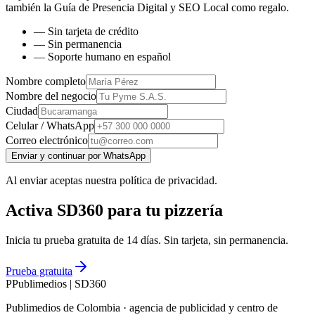
también la
Guía de Presencia Digital y SEO Local
como regalo.
— Sin tarjeta de crédito
— Sin permanencia
— Soporte humano en español
Nombre completo
Nombre del negocio
Ciudad
Celular / WhatsApp
Correo electrónico
Enviar y continuar por WhatsApp
Al enviar aceptas nuestra política de privacidad.
Activa SD360 para tu pizzería
Inicia tu prueba gratuita de 14 días. Sin tarjeta, sin permanencia.
Prueba gratuita
P
Publimedios
|
SD360
Publimedios de Colombia · agencia de publicidad y centro de