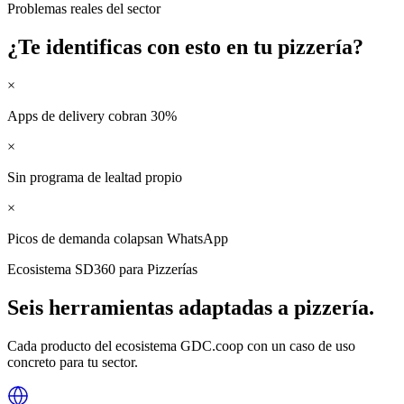
Problemas reales del sector
¿Te identificas con esto en tu
pizzería
?
×
Apps de delivery cobran 30%
×
Sin programa de lealtad propio
×
Picos de demanda colapsan WhatsApp
Ecosistema SD360 para
Pizzerías
Seis herramientas adaptadas a
pizzería
.
Cada producto del ecosistema GDC.coop con un caso de uso
concreto para tu sector.