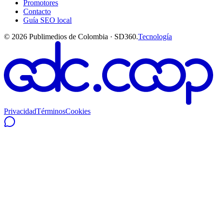
Promotores
Contacto
Guía SEO local
©
2026
Publimedios de Colombia · SD360.
Tecnología
Privacidad
Términos
Cookies