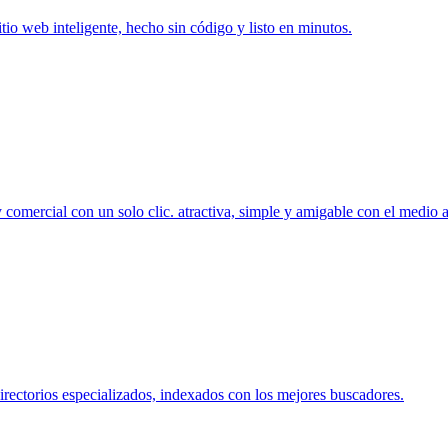
itio web inteligente, hecho sin código y listo en minutos.
 comercial con un solo clic. atractiva, simple y amigable con el medio 
irectorios especializados, indexados con los mejores buscadores.