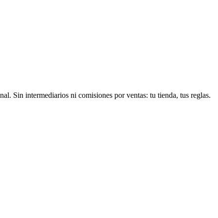
 Sin intermediarios ni comisiones por ventas: tu tienda, tus reglas.