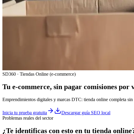
SD360 · Tiendas Online (e-commerce)
Tu e-commerce, sin pagar comisiones por 
Emprendimientos digitales y marcas DTC: tienda online completa sin
Inicia tu prueba gratuita
Descargar guía SEO local
Problemas reales del sector
¿Te identificas con esto en tu
tienda online