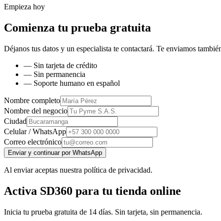
Empieza hoy
Comienza tu prueba gratuita
Déjanos tus datos y un especialista te contactará. Te enviamos también
— Sin tarjeta de crédito
— Sin permanencia
— Soporte humano en español
Nombre completo
Nombre del negocio
Ciudad
Celular / WhatsApp
Correo electrónico
Enviar y continuar por WhatsApp
Al enviar aceptas nuestra política de privacidad.
Activa SD360 para tu tienda online
Inicia tu prueba gratuita de 14 días. Sin tarjeta, sin permanencia.