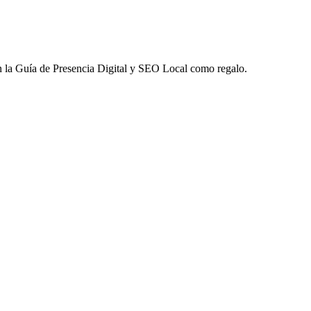
 la
Guía de Presencia Digital y SEO Local
como regalo.