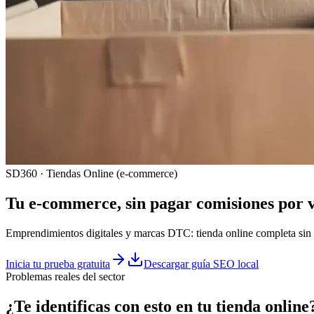
SD360 · Tiendas Online (e-commerce)
Tu e-commerce, sin pagar comisiones por 
Emprendimientos digitales y marcas DTC: tienda online completa sin
Inicia tu prueba gratuita
Descargar guía SEO local
Problemas reales del sector
¿Te identificas con esto en tu
tienda online