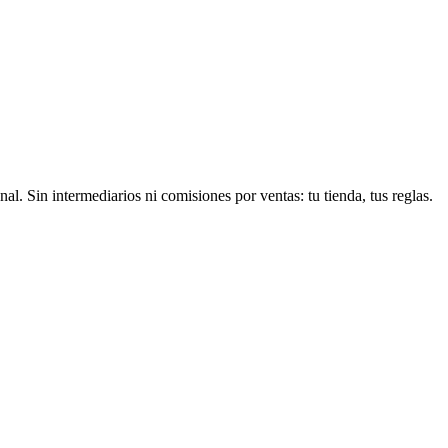
 Sin intermediarios ni comisiones por ventas: tu tienda, tus reglas.