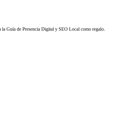
 la
Guía de Presencia Digital y SEO Local
como regalo.