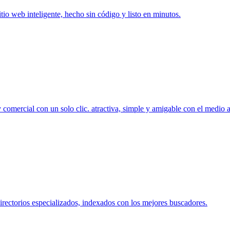
itio web inteligente, hecho sin código y listo en minutos.
 comercial con un solo clic. atractiva, simple y amigable con el medio 
irectorios especializados, indexados con los mejores buscadores.