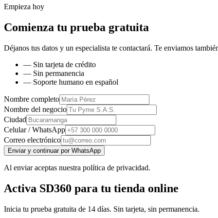
Empieza hoy
Comienza tu prueba gratuita
Déjanos tus datos y un especialista te contactará. Te enviamos también
— Sin tarjeta de crédito
— Sin permanencia
— Soporte humano en español
Nombre completo
Nombre del negocio
Ciudad
Celular / WhatsApp
Correo electrónico
Enviar y continuar por WhatsApp
Al enviar aceptas nuestra política de privacidad.
Activa SD360 para tu tienda online
Inicia tu prueba gratuita de 14 días. Sin tarjeta, sin permanencia.