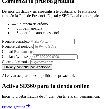
Comienza tu prueba gratuita
Déjanos tus datos y un especialista te contactará. Te enviamos
también la
Guía de Presencia Digital y SEO Local
como regalo.
— Sin tarjeta de crédito
— Sin permanencia
— Soporte humano en español
Nombre completo
Nombre del negocio
Ciudad
Celular / WhatsApp
Correo electrónico
Enviar y continuar por WhatsApp
Al enviar aceptas nuestra política de privacidad.
Activa SD360 para tu tienda online
Inicia tu prueba gratuita de 14 días. Sin tarjeta, sin permanencia.
Prueba gratuita