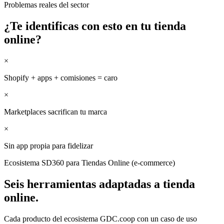
Problemas reales del sector
¿Te identificas con esto en tu
tienda
online
?
×
Shopify + apps + comisiones = caro
×
Marketplaces sacrifican tu marca
×
Sin app propia para fidelizar
Ecosistema SD360 para
Tiendas Online (e-commerce)
Seis herramientas adaptadas a
tienda
online
.
Cada producto del ecosistema GDC.coop con un caso de uso