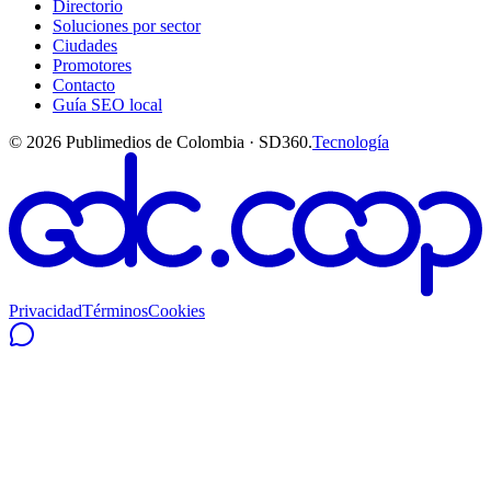
Directorio
Soluciones por sector
Ciudades
Promotores
Contacto
Guía SEO local
©
2026
Publimedios de Colombia · SD360.
Tecnología
Privacidad
Términos
Cookies