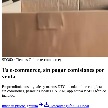
SD360 · Tiendas Online (e-commerce)
Tu e-commerce, sin pagar comisiones por
venta
Emprendimientos digitales y marcas DTC: tienda online completa
sin comisiones, pasarelas locales LATAM, app nativa y SEO técnico
incluido.
Inicia tu prueba gratuita
Descargar guía SEO local