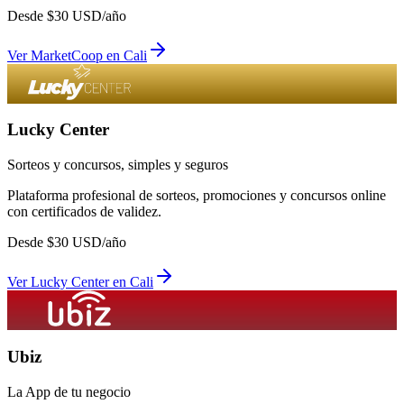
Desde
$
30
USD/año
Ver
MarketCoop
en
Cali
Lucky Center
Sorteos y concursos, simples y seguros
Plataforma profesional de sorteos, promociones y concursos online
con certificados de validez.
Desde
$
30
USD/año
Ver
Lucky Center
en
Cali
Ubiz
La App de tu negocio