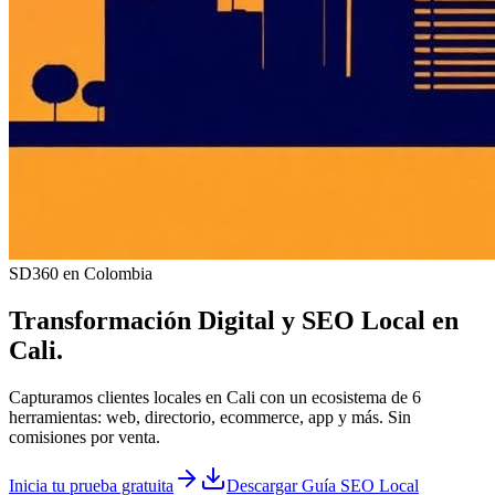
SD360 en Colombia
Transformación Digital y
SEO Local
en
Cali
.
Capturamos clientes locales en Cali con un ecosistema de 6
herramientas: web, directorio, ecommerce, app y más. Sin
comisiones por venta.
Inicia tu prueba gratuita
Descargar Guía SEO Local