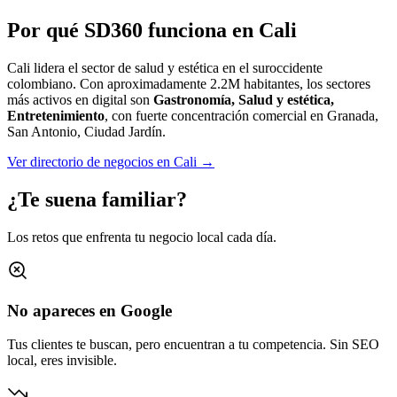
Por qué SD360 funciona en
Cali
Cali lidera el sector de salud y estética en el suroccidente
colombiano.
Con aproximadamente
2.2M
habitantes, los sectores
más activos en digital son
Gastronomía, Salud y estética,
Entretenimiento
, con fuerte concentración comercial en
Granada,
San Antonio, Ciudad Jardín
.
Ver directorio de negocios en
Cali
→
¿Te suena familiar?
Los retos que enfrenta tu negocio local cada día.
No apareces en Google
Tus clientes te buscan, pero encuentran a tu competencia. Sin SEO
local, eres invisible.