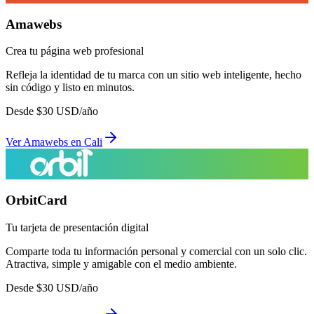
Amawebs
Crea tu página web profesional
Refleja la identidad de tu marca con un sitio web inteligente, hecho
sin código y listo en minutos.
Desde
$
30
USD/año
Ver
Amawebs
en
Cali
OrbitCard
Tu tarjeta de presentación digital
Comparte toda tu información personal y comercial con un solo clic.
Atractiva, simple y amigable con el medio ambiente.
Desde
$
30
USD/año