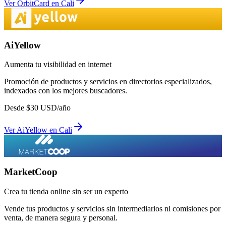
Ver
OrbitCard
en
Cali
AiYellow
Aumenta tu visibilidad en internet
Promoción de productos y servicios en directorios especializados,
indexados con los mejores buscadores.
Desde
$
30
USD/año
Ver
AiYellow
en
Cali
MarketCoop
Crea tu tienda online sin ser un experto
Vende tus productos y servicios sin intermediarios ni comisiones por
venta, de manera segura y personal.