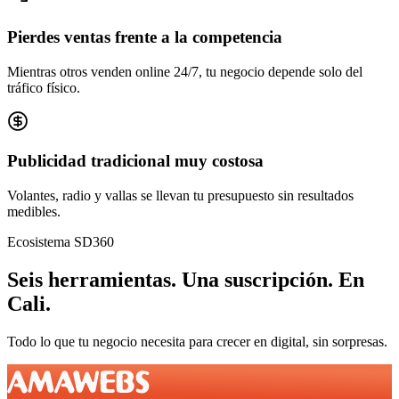
Pierdes ventas frente a la competencia
Mientras otros venden online 24/7, tu negocio depende solo del
tráfico físico.
Publicidad tradicional muy costosa
Volantes, radio y vallas se llevan tu presupuesto sin resultados
medibles.
Ecosistema SD360
Seis herramientas.
Una suscripción.
En
Cali
.
Todo lo que tu negocio necesita para crecer en digital, sin sorpresas.