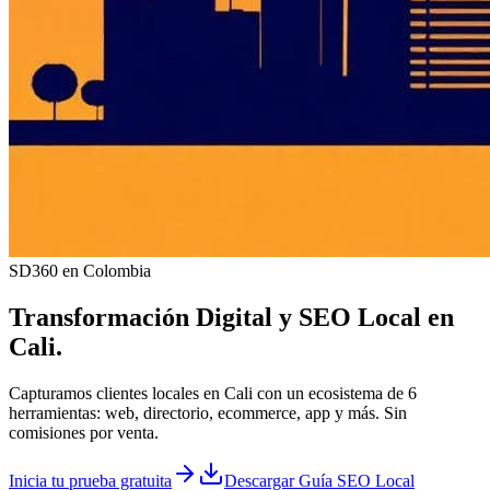
SD360 en Colombia
Transformación Digital y
SEO Local
en
Cali
.
Capturamos clientes locales en Cali con un ecosistema de 6
herramientas: web, directorio, ecommerce, app y más. Sin
comisiones por venta.
Inicia tu prueba gratuita
Descargar Guía SEO Local