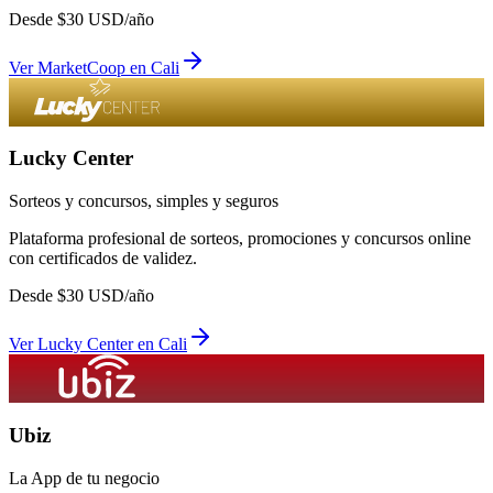
Desde
$
30
USD/año
Ver
MarketCoop
en
Cali
Lucky Center
Sorteos y concursos, simples y seguros
Plataforma profesional de sorteos, promociones y concursos online
con certificados de validez.
Desde
$
30
USD/año
Ver
Lucky Center
en
Cali
Ubiz
La App de tu negocio