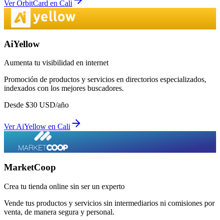
Ver
OrbitCard
en
Cali
AiYellow
Aumenta tu visibilidad en internet
Promoción de productos y servicios en directorios especializados,
indexados con los mejores buscadores.
Desde
$
30
USD/año
Ver
AiYellow
en
Cali
MarketCoop
Crea tu tienda online sin ser un experto
Vende tus productos y servicios sin intermediarios ni comisiones por
venta, de manera segura y personal.