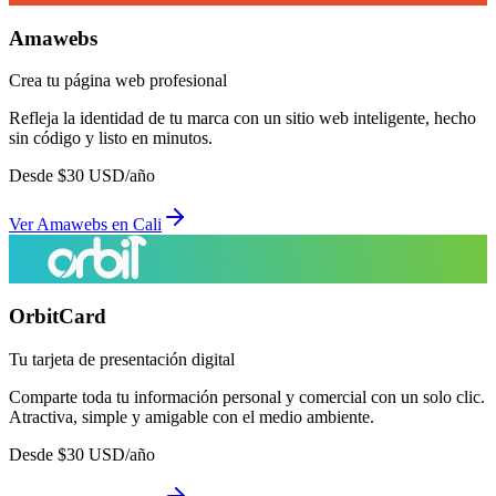
Amawebs
Crea tu página web profesional
Refleja la identidad de tu marca con un sitio web inteligente, hecho
sin código y listo en minutos.
Desde
$
30
USD/año
Ver
Amawebs
en
Cali
OrbitCard
Tu tarjeta de presentación digital
Comparte toda tu información personal y comercial con un solo clic.
Atractiva, simple y amigable con el medio ambiente.
Desde
$
30
USD/año