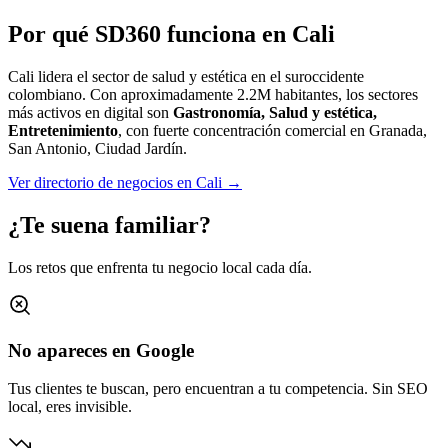
Por qué SD360 funciona en
Cali
Cali lidera el sector de salud y estética en el suroccidente
colombiano.
Con aproximadamente
2.2M
habitantes, los sectores
más activos en digital son
Gastronomía, Salud y estética,
Entretenimiento
, con fuerte concentración comercial en
Granada,
San Antonio, Ciudad Jardín
.
Ver directorio de negocios en
Cali
→
¿Te suena familiar?
Los retos que enfrenta tu negocio local cada día.
No apareces en Google
Tus clientes te buscan, pero encuentran a tu competencia. Sin SEO
local, eres invisible.