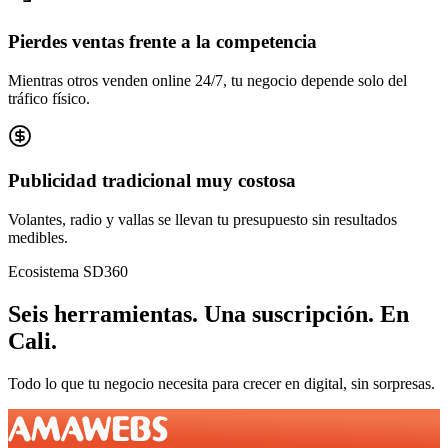
Pierdes ventas frente a la competencia
Mientras otros venden online 24/7, tu negocio depende solo del
tráfico físico.
Publicidad tradicional muy costosa
Volantes, radio y vallas se llevan tu presupuesto sin resultados
medibles.
Ecosistema SD360
Seis herramientas.
Una suscripción.
En
Cali
.
Todo lo que tu negocio necesita para crecer en digital, sin sorpresas.