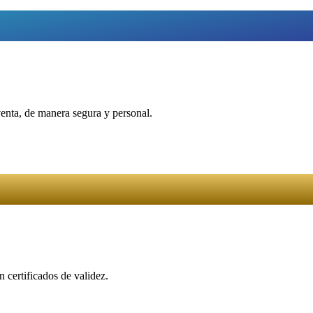
venta, de manera segura y personal.
 certificados de validez.