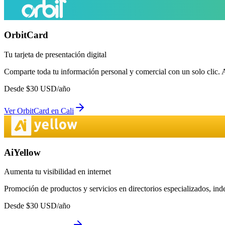
OrbitCard
Tu tarjeta de presentación digital
Comparte toda tu información personal y comercial con un solo clic. 
Desde
$
30
USD/año
Ver
OrbitCard
en
Cali
AiYellow
Aumenta tu visibilidad en internet
Promoción de productos y servicios en directorios especializados, in
Desde
$
30
USD/año