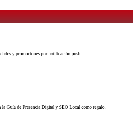
vedades y promociones por notificación push.
 la
Guía de Presencia Digital y SEO Local
como regalo.