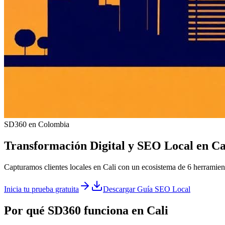
SD360 en Colombia
Transformación Digital y
SEO Local
en
Ca
Capturamos clientes locales en Cali con un ecosistema de 6 herramien
Inicia tu prueba gratuita
Descargar Guía SEO Local
Por qué SD360 funciona en
Cali