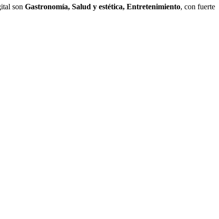
gital son
Gastronomía, Salud y estética, Entretenimiento
, con fuerte