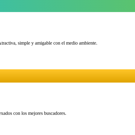
Atractiva, simple y amigable con el medio ambiente.
dexados con los mejores buscadores.