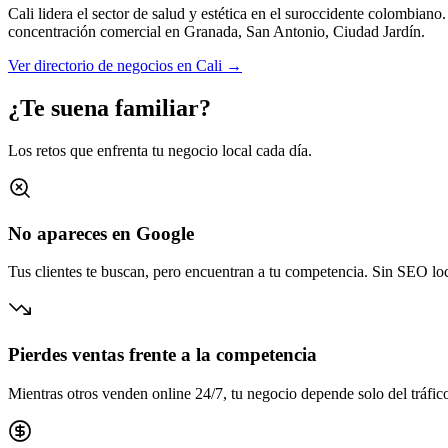
Cali lidera el sector de salud y estética en el suroccidente colombiano.
concentración comercial en
Granada, San Antonio, Ciudad Jardín
.
Ver directorio de negocios en
Cali
→
¿Te suena familiar?
Los retos que enfrenta tu negocio local cada día.
No apareces en Google
Tus clientes te buscan, pero encuentran a tu competencia. Sin SEO loca
Pierdes ventas frente a la competencia
Mientras otros venden online 24/7, tu negocio depende solo del tráfico