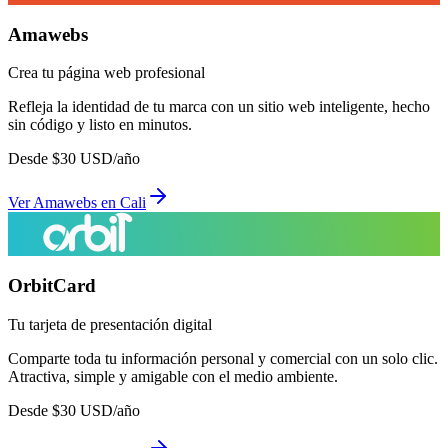
Amawebs
Crea tu página web profesional
Refleja la identidad de tu marca con un sitio web inteligente, hecho
sin código y listo en minutos.
Desde
$
30
USD/año
Ver
Amawebs
en
Cali
OrbitCard
Tu tarjeta de presentación digital
Comparte toda tu información personal y comercial con un solo clic.
Atractiva, simple y amigable con el medio ambiente.
Desde
$
30
USD/año