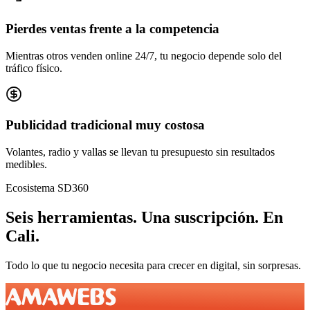
Pierdes ventas frente a la competencia
Mientras otros venden online 24/7, tu negocio depende solo del
tráfico físico.
Publicidad tradicional muy costosa
Volantes, radio y vallas se llevan tu presupuesto sin resultados
medibles.
Ecosistema SD360
Seis herramientas.
Una suscripción.
En
Cali
.
Todo lo que tu negocio necesita para crecer en digital, sin sorpresas.