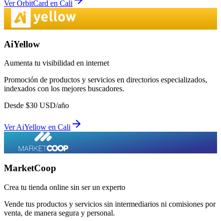
Ver
OrbitCard
en
Cali
AiYellow
Aumenta tu visibilidad en internet
Promoción de productos y servicios en directorios especializados,
indexados con los mejores buscadores.
Desde
$
30
USD/año
Ver
AiYellow
en
Cali
MarketCoop
Crea tu tienda online sin ser un experto
Vende tus productos y servicios sin intermediarios ni comisiones por
venta, de manera segura y personal.