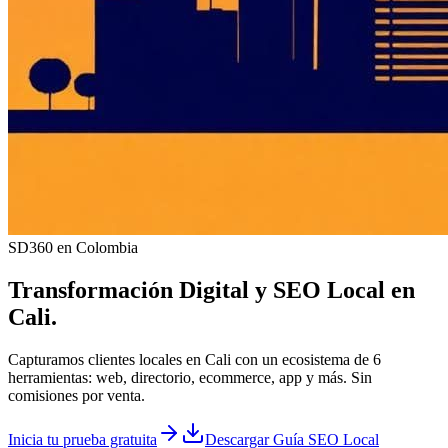
SD360 en Colombia
Transformación Digital y
SEO Local
en
Cali
.
Capturamos clientes locales en Cali con un ecosistema de 6
herramientas: web, directorio, ecommerce, app y más. Sin
comisiones por venta.
Inicia tu prueba gratuita
Descargar Guía SEO Local