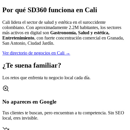
Por qué SD360 funciona en
Cali
Cali lidera el sector de salud y estética en el suroccidente
colombiano.
Con aproximadamente
2.2M
habitantes, los sectores
más activos en digital son
Gastronomía, Salud y estética,
Entretenimiento
, con fuerte concentración comercial en
Granada,
San Antonio, Ciudad Jardín
.
Ver directorio de negocios en
Cali
→
¿Te suena familiar?
Los retos que enfrenta tu negocio local cada día.
No apareces en Google
Tus clientes te buscan, pero encuentran a tu competencia. Sin SEO
local, eres invisible.