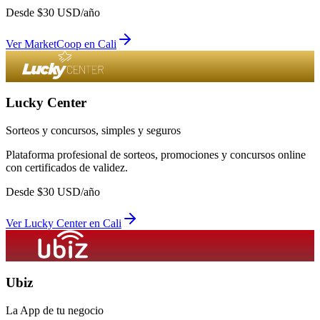
Desde
$
30
USD/año
Ver
MarketCoop
en
Cali
Lucky Center
Sorteos y concursos, simples y seguros
Plataforma profesional de sorteos, promociones y concursos online
con certificados de validez.
Desde
$
30
USD/año
Ver
Lucky Center
en
Cali
Ubiz
La App de tu negocio