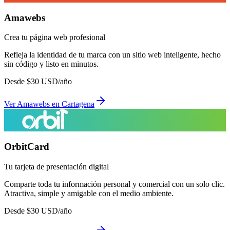
Amawebs
Crea tu página web profesional
Refleja la identidad de tu marca con un sitio web inteligente, hecho
sin código y listo en minutos.
Desde
$
30
USD/año
Ver
Amawebs
en
Cartagena
OrbitCard
Tu tarjeta de presentación digital
Comparte toda tu información personal y comercial con un solo clic.
Atractiva, simple y amigable con el medio ambiente.
Desde
$
30
USD/año