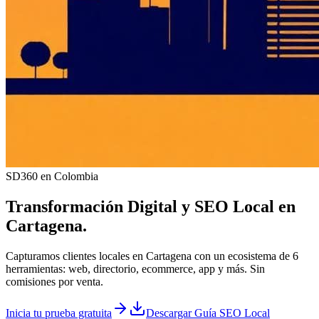
SD360 en Colombia
Transformación Digital y
SEO Local
en
Cartagena
.
Capturamos clientes locales en Cartagena con un ecosistema de 6
herramientas: web, directorio, ecommerce, app y más. Sin
comisiones por venta.
Inicia tu prueba gratuita
Descargar Guía SEO Local