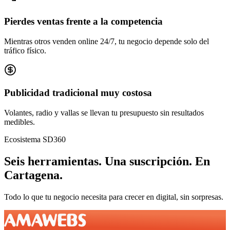
Pierdes ventas frente a la competencia
Mientras otros venden online 24/7, tu negocio depende solo del
tráfico físico.
Publicidad tradicional muy costosa
Volantes, radio y vallas se llevan tu presupuesto sin resultados
medibles.
Ecosistema SD360
Seis herramientas.
Una suscripción.
En
Cartagena
.
Todo lo que tu negocio necesita para crecer en digital, sin sorpresas.