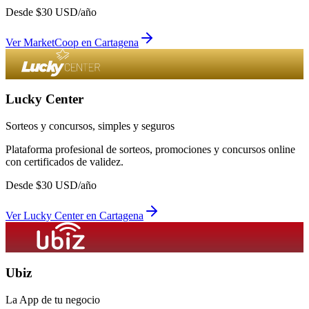
Desde
$
30
USD/año
Ver
MarketCoop
en
Cartagena
Lucky Center
Sorteos y concursos, simples y seguros
Plataforma profesional de sorteos, promociones y concursos online
con certificados de validez.
Desde
$
30
USD/año
Ver
Lucky Center
en
Cartagena
Ubiz
La App de tu negocio