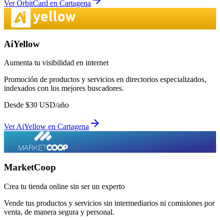
Ver
OrbitCard
en
Cartagena
AiYellow
Aumenta tu visibilidad en internet
Promoción de productos y servicios en directorios especializados,
indexados con los mejores buscadores.
Desde
$
30
USD/año
Ver
AiYellow
en
Cartagena
MarketCoop
Crea tu tienda online sin ser un experto
Vende tus productos y servicios sin intermediarios ni comisiones por
venta, de manera segura y personal.