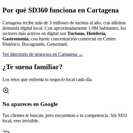
Por qué SD360 funciona en
Cartagena
Cartagena recibe más de 3 millones de turistas al año, con altísima
demanda digital local.
Con aproximadamente
1.0M
habitantes, los
sectores más activos en digital son
Turismo, Hotelería,
Gastronomía
, con fuerte concentración comercial en
Centro
Histórico, Bocagrande, Getsemaní
.
Ver directorio de negocios en
Cartagena
→
¿Te suena familiar?
Los retos que enfrenta tu negocio local cada día.
No apareces en Google
Tus clientes te buscan, pero encuentran a tu competencia. Sin SEO
local, eres invisible.