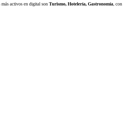
s más activos en digital son
Turismo, Hotelería, Gastronomía
, con