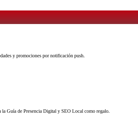
vedades y promociones por notificación push.
 la
Guía de Presencia Digital y SEO Local
como regalo.