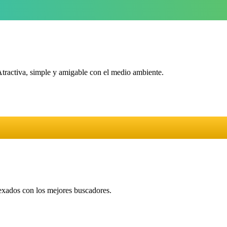
Atractiva, simple y amigable con el medio ambiente.
dexados con los mejores buscadores.