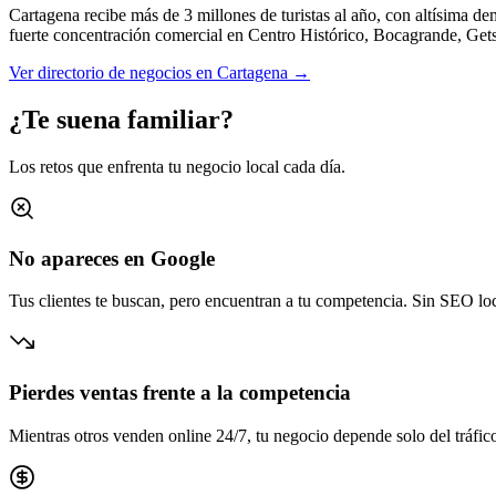
Cartagena recibe más de 3 millones de turistas al año, con altísima dem
fuerte concentración comercial en
Centro Histórico, Bocagrande, Get
Ver directorio de negocios en
Cartagena
→
¿Te suena familiar?
Los retos que enfrenta tu negocio local cada día.
No apareces en Google
Tus clientes te buscan, pero encuentran a tu competencia. Sin SEO loca
Pierdes ventas frente a la competencia
Mientras otros venden online 24/7, tu negocio depende solo del tráfico