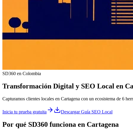
SD360 en Colombia
Transformación Digital y
SEO Local
en
Ca
Capturamos clientes locales en Cartagena con un ecosistema de 6 her
Inicia tu prueba gratuita
Descargar Guía SEO Local
Por qué SD360 funciona en
Cartagena