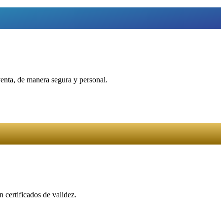
venta, de manera segura y personal.
 certificados de validez.