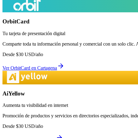
OrbitCard
Tu tarjeta de presentación digital
Comparte toda tu información personal y comercial con un solo clic. 
Desde
$
30
USD/año
Ver
OrbitCard
en
Cartagena
AiYellow
Aumenta tu visibilidad en internet
Promoción de productos y servicios en directorios especializados, in
Desde
$
30
USD/año