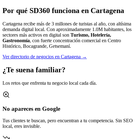
Por qué SD360 funciona en
Cartagena
Cartagena recibe más de 3 millones de turistas al año, con altísima
demanda digital local.
Con aproximadamente
1.0M
habitantes, los
sectores más activos en digital son
Turismo, Hotelería,
Gastronomía
, con fuerte concentración comercial en
Centro
Histórico, Bocagrande, Getsemaní
.
Ver directorio de negocios en
Cartagena
→
¿Te suena familiar?
Los retos que enfrenta tu negocio local cada día.
No apareces en Google
Tus clientes te buscan, pero encuentran a tu competencia. Sin SEO
local, eres invisible.