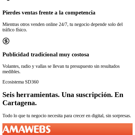
Pierdes ventas frente a la competencia
Mientras otros venden online 24/7, tu negocio depende solo del
tráfico físico.
Publicidad tradicional muy costosa
Volantes, radio y vallas se llevan tu presupuesto sin resultados
medibles.
Ecosistema SD360
Seis herramientas.
Una suscripción.
En
Cartagena
.
Todo lo que tu negocio necesita para crecer en digital, sin sorpresas.