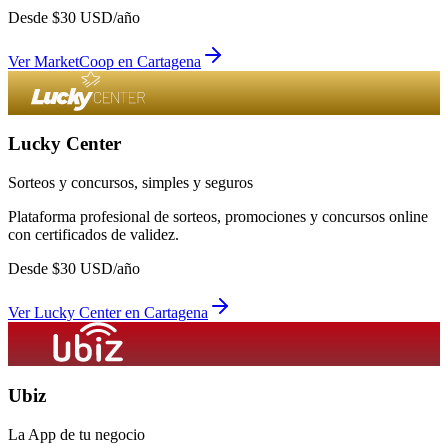
Desde
$
30
USD/año
Ver
MarketCoop
en
Cartagena
Lucky Center
Sorteos y concursos, simples y seguros
Plataforma profesional de sorteos, promociones y concursos online
con certificados de validez.
Desde
$
30
USD/año
Ver
Lucky Center
en
Cartagena
Ubiz
La App de tu negocio