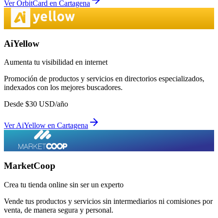
Ver
OrbitCard
en
Cartagena
AiYellow
Aumenta tu visibilidad en internet
Promoción de productos y servicios en directorios especializados,
indexados con los mejores buscadores.
Desde
$
30
USD/año
Ver
AiYellow
en
Cartagena
MarketCoop
Crea tu tienda online sin ser un experto
Vende tus productos y servicios sin intermediarios ni comisiones por
venta, de manera segura y personal.