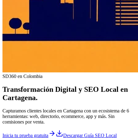
SD360 en Colombia
Transformación Digital y
SEO Local
en
Cartagena
.
Capturamos clientes locales en Cartagena con un ecosistema de 6
herramientas: web, directorio, ecommerce, app y más. Sin
comisiones por venta.
Inicia tu prueba gratuita
Descargar Guía SEO Local