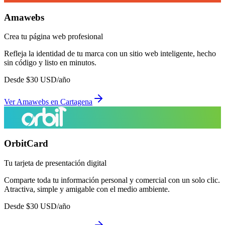
Amawebs
Crea tu página web profesional
Refleja la identidad de tu marca con un sitio web inteligente, hecho
sin código y listo en minutos.
Desde
$
30
USD/año
Ver
Amawebs
en
Cartagena
OrbitCard
Tu tarjeta de presentación digital
Comparte toda tu información personal y comercial con un solo clic.
Atractiva, simple y amigable con el medio ambiente.
Desde
$
30
USD/año