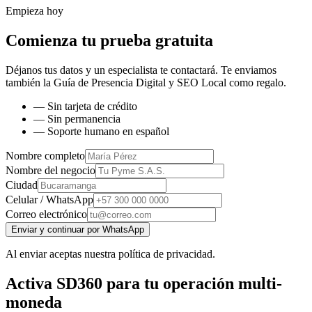
Empieza hoy
Comienza tu prueba gratuita
Déjanos tus datos y un especialista te contactará. Te enviamos
también la
Guía de Presencia Digital y SEO Local
como regalo.
— Sin tarjeta de crédito
— Sin permanencia
— Soporte humano en español
Nombre completo
Nombre del negocio
Ciudad
Celular / WhatsApp
Correo electrónico
Enviar y continuar por WhatsApp
Al enviar aceptas nuestra política de privacidad.
Activa SD360 para tu operación multi-
moneda