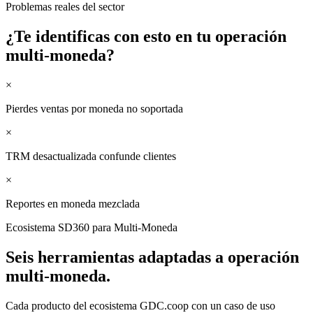
Problemas reales del sector
¿Te identificas con esto en tu
operación
multi-moneda
?
×
Pierdes ventas por moneda no soportada
×
TRM desactualizada confunde clientes
×
Reportes en moneda mezclada
Ecosistema SD360 para
Multi-Moneda
Seis herramientas adaptadas a
operación
multi-moneda
.
Cada producto del ecosistema GDC.coop con un caso de uso