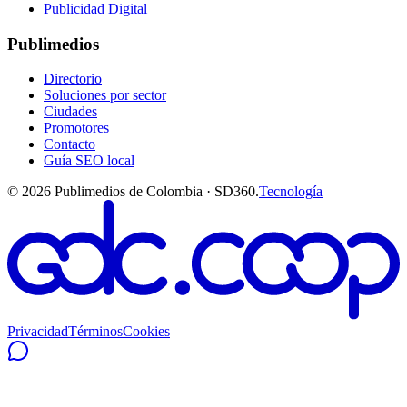
Publicidad Digital
Publimedios
Directorio
Soluciones por sector
Ciudades
Promotores
Contacto
Guía SEO local
©
2026
Publimedios de Colombia · SD360.
Tecnología
Privacidad
Términos
Cookies