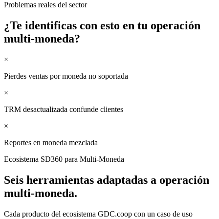
Problemas reales del sector
¿Te identificas con esto en tu
operación
multi-moneda
?
×
Pierdes ventas por moneda no soportada
×
TRM desactualizada confunde clientes
×
Reportes en moneda mezclada
Ecosistema SD360 para
Multi-Moneda
Seis herramientas adaptadas a
operación
multi-moneda
.
Cada producto del ecosistema GDC.coop con un caso de uso