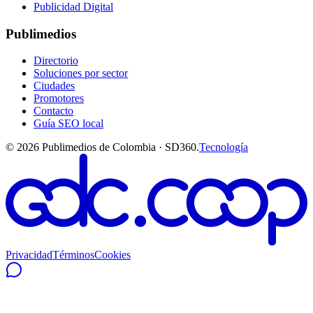
Publicidad Digital
Publimedios
Directorio
Soluciones por sector
Ciudades
Promotores
Contacto
Guía SEO local
©
2026
Publimedios de Colombia · SD360.
Tecnología
Privacidad
Términos
Cookies