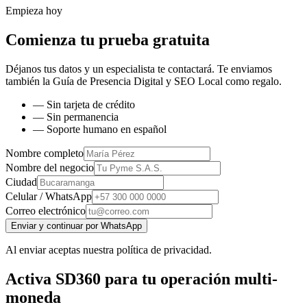
Empieza hoy
Comienza tu prueba gratuita
Déjanos tus datos y un especialista te contactará. Te enviamos
también la
Guía de Presencia Digital y SEO Local
como regalo.
— Sin tarjeta de crédito
— Sin permanencia
— Soporte humano en español
Nombre completo
Nombre del negocio
Ciudad
Celular / WhatsApp
Correo electrónico
Enviar y continuar por WhatsApp
Al enviar aceptas nuestra política de privacidad.
Activa SD360 para tu operación multi-
moneda