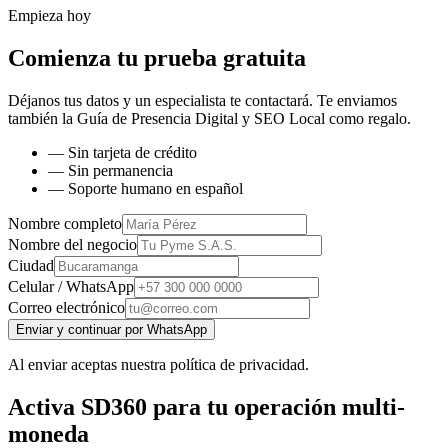
Empieza hoy
Comienza tu prueba gratuita
Déjanos tus datos y un especialista te contactará. Te enviamos
también la
Guía de Presencia Digital y SEO Local
como regalo.
— Sin tarjeta de crédito
— Sin permanencia
— Soporte humano en español
Nombre completo
Nombre del negocio
Ciudad
Celular / WhatsApp
Correo electrónico
Enviar y continuar por WhatsApp
Al enviar aceptas nuestra política de privacidad.
Activa SD360 para tu operación multi-
moneda