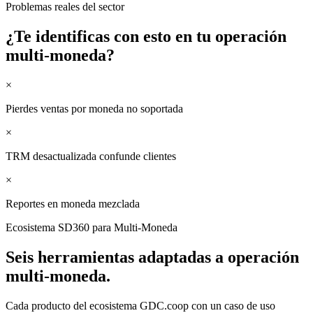
Problemas reales del sector
¿Te identificas con esto en tu
operación
multi-moneda
?
×
Pierdes ventas por moneda no soportada
×
TRM desactualizada confunde clientes
×
Reportes en moneda mezclada
Ecosistema SD360 para
Multi-Moneda
Seis herramientas adaptadas a
operación
multi-moneda
.
Cada producto del ecosistema GDC.coop con un caso de uso