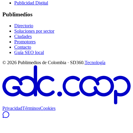
Publicidad Digital
Publimedios
Directorio
Soluciones por sector
Ciudades
Promotores
Contacto
Guía SEO local
©
2026
Publimedios de Colombia · SD360.
Tecnología
Privacidad
Términos
Cookies